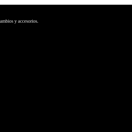
cambios y accesorios.