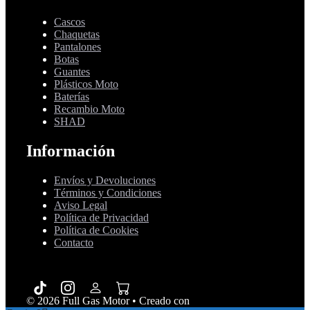
Cascos
Chaquetas
Pantalones
Botas
Guantes
Plásticos Moto
Baterías
Recambio Moto
SHAD
Información
Envíos y Devoluciones
Términos y Condiciones
Aviso Legal
Política de Privacidad
Política de Cookies
Contacto
© 2026 Full Gas Motor
• Creado con
GeneratePress