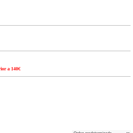
ior a 140€