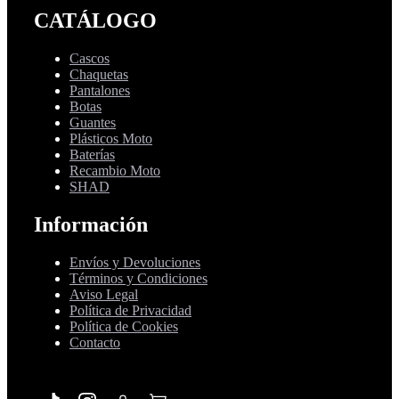
CATÁLOGO
Cascos
Chaquetas
Pantalones
Botas
Guantes
Plásticos Moto
Baterías
Recambio Moto
SHAD
Información
Envíos y Devoluciones
Términos y Condiciones
Aviso Legal
Política de Privacidad
Política de Cookies
Contacto