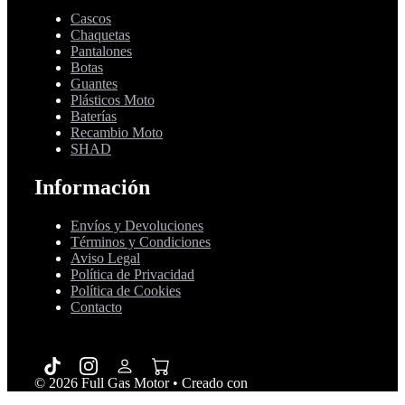
Cascos
Chaquetas
Pantalones
Botas
Guantes
Plásticos Moto
Baterías
Recambio Moto
SHAD
Información
Envíos y Devoluciones
Términos y Condiciones
Aviso Legal
Política de Privacidad
Política de Cookies
Contacto
© 2026 Full Gas Motor
• Creado con
GeneratePress