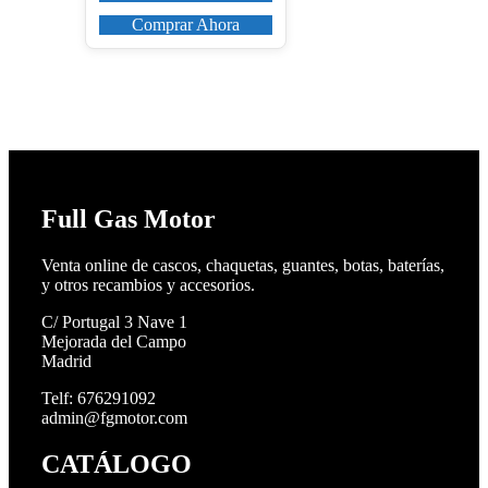
Comprar Ahora
Full Gas Motor
Venta online de cascos, chaquetas, guantes, botas, baterías,
y otros recambios y accesorios.
C/ Portugal 3 Nave 1
Mejorada del Campo
Madrid
Telf: 676291092
admin@fgmotor.com
CATÁLOGO