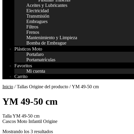
Aceites y Lubricantes
Electricidad
Transmisión
Embragues
Filtros
Frenos
Mantenimiento y Limpieza
Bomba de Embrague
Plásticos Moto
Portafaro
Portamatrículas
Favoritos
Mi cuenta
Carrito
Inicio
/ Tallas Origine del producto / YM 49-50 cm
YM 49-50 cm
Talla YM 49-50 cm
Cascos Moto Infantil Origine
Mostrando los 3 resultados