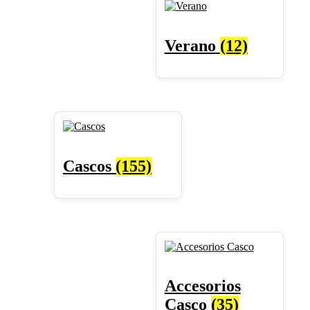
Verano
(12)
Cascos
(155)
Accesorios
Casco
(35)