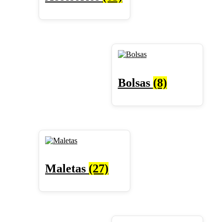
Bolsas
(8)
Maletas
(27)