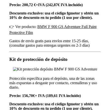
Precio: 200,72 €+IVA (242,87€ IVA incluido)
Descuento exclusivo: usa el código
fgmotor
y obtén un
10% de descuento en tu pedido (1 uso por cliente).
👉 Ver producto:
BMW F 900 GS Adventure Full Paint
Protective Film
Gastos de envío gratis para envíos entre 15-25 días,
(consultar gastos para entregas urgentes en 2-3 días)
Kit de protección de depósito
Protección específica para el depósito, una de las zonas
más expuestas a desgaste por contacto, cremalleras y uso
diario.
Precio: 156,70€+ IVA (189,61 IVA incluido)
Descuento exclusivo: usa el código
fgmotor
y obtén un
10% de descuento en tu pedido (1 uso por cliente).