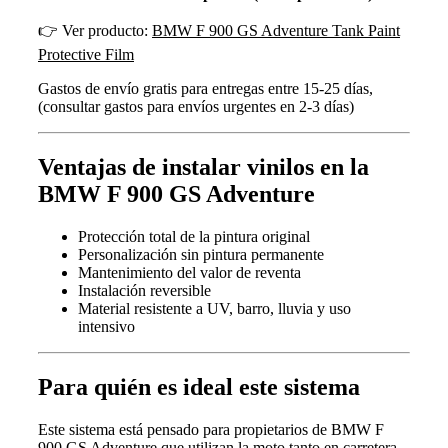
👉 Ver producto:
BMW F 900 GS Adventure Tank Paint
Protective Film
Gastos de envío gratis para entregas entre 15-25 días,
(consultar gastos para envíos urgentes en 2-3 días)
Ventajas de instalar vinilos en la
BMW F 900 GS Adventure
Protección total de la pintura original
Personalización sin pintura permanente
Mantenimiento del valor de reventa
Instalación reversible
Material resistente a UV, barro, lluvia y uso
intensivo
Para quién es ideal este sistema
Este sistema está pensado para propietarios de BMW F
900 GS Adventure que utilizan la moto tanto en carretera