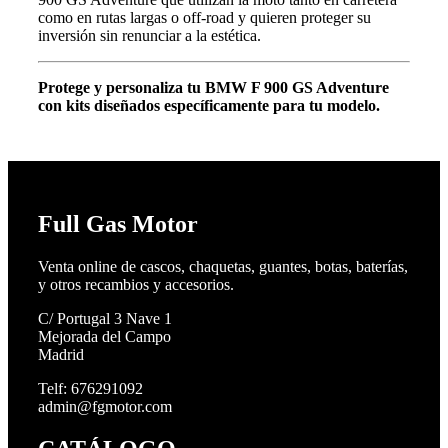
como en rutas largas o off-road y quieren proteger su
inversión sin renunciar a la estética.
Protege y personaliza tu BMW F 900 GS Adventure
con kits diseñados específicamente para tu modelo.
Full Gas Motor
Venta online de cascos, chaquetas, guantes, botas, baterías,
y otros recambios y accesorios.
C/ Portugal 3 Nave 1
Mejorada del Campo
Madrid
Telf: 676291092
admin@fgmotor.com