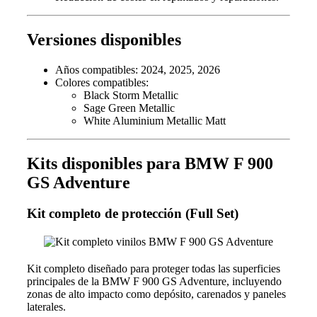
Versiones disponibles
Años compatibles: 2024, 2025, 2026
Colores compatibles:
Black Storm Metallic
Sage Green Metallic
White Aluminium Metallic Matt
Kits disponibles para BMW F 900
GS Adventure
Kit completo de protección (Full Set)
Kit completo diseñado para proteger todas las superficies
principales de la BMW F 900 GS Adventure, incluyendo
zonas de alto impacto como depósito, carenados y paneles
laterales.