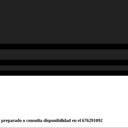
é preparado o consulta disponibilidad en el 676291092