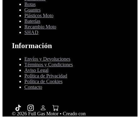
Botas
Guantes
Plásticos Moto
Baterías
Recambio Moto
SHAD
Información
Envíos y Devoluciones
Términos y Condiciones
Aviso Legal
Política de Privacidad
Política de Cookies
Contacto
© 2026 Full Gas Motor
• Creado con
GeneratePress