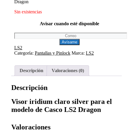
Dragon
Sin existencias
Avisar cuando esté disponible
LS2
Categoría:
Pantallas y Pinlock
Marca:
LS2
Descripción
Valoraciones (0)
Descripción
Visor iridium claro silver para el
modelo de Casco LS2 Dragon
Valoraciones