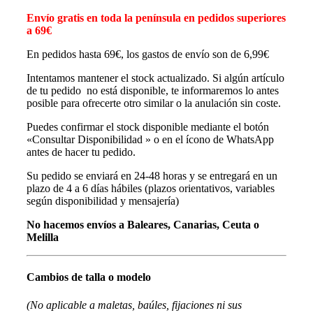
Envío gratis en toda la península en pedidos superiores
a 69€
En pedidos hasta 69€, los gastos de envío son de 6,99€
Intentamos mantener el stock actualizado. Si algún artículo
de tu pedido no está disponible, te informaremos lo antes
posible para ofrecerte otro similar o la anulación sin coste.
Puedes confirmar el stock disponible mediante el botón
«Consultar Disponibilidad » o en el ícono de WhatsApp
antes de hacer tu pedido.
Su pedido se enviará en 24-48 horas y se entregará en un
plazo de 4 a 6 días hábiles (plazos orientativos, variables
según disponibilidad y mensajería)
No hacemos envíos a Baleares, Canarias, Ceuta o
Melilla
Cambios de talla o modelo
(No aplicable a maletas, baúles, fijaciones ni sus