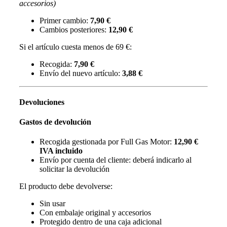
accesorios)
Primer cambio:
7,90 €
Cambios posteriores:
12,90 €
Si el artículo cuesta menos de 69 €:
Recogida:
7,90 €
Envío del nuevo artículo:
3,88 €
Devoluciones
Gastos de devolución
Recogida gestionada por Full Gas Motor:
12,90 €
IVA incluido
Envío por cuenta del cliente: deberá indicarlo al
solicitar la devolución
El producto debe devolverse:
Sin usar
Con embalaje original y accesorios
Protegido dentro de una caja adicional