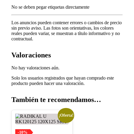
No se deben pegar etiquetas directamente
Los anuncios pueden contener errores o cambios de precio
sin previo aviso.
Las fotos son orientativas, los colores
reales pueden variar, s
e muestran a título informativo y no
contractual.
Valoraciones
No hay valoraciones aún.
Solo los usuarios registrados que hayan comprado este
producto pueden hacer una valoración.
También te recomendamos…
¡Oferta!
-10%