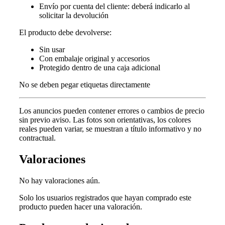
Envío por cuenta del cliente: deberá indicarlo al
solicitar la devolución
El producto debe devolverse:
Sin usar
Con embalaje original y accesorios
Protegido dentro de una caja adicional
No se deben pegar etiquetas directamente
Los anuncios pueden contener errores o cambios de precio
sin previo aviso.
Las fotos son orientativas, los colores
reales pueden variar, s
e muestran a título informativo y no
contractual.
Valoraciones
No hay valoraciones aún.
Solo los usuarios registrados que hayan comprado este
producto pueden hacer una valoración.