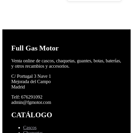
Full Gas Motor
Venta online de cascos, chaquetas, guantes, botas, baterías,
y otros recambios y accesorios.
C/ Portugal 3 Nave 1
Mejorada del Campo
Madrid
Telf: 676291092
admin@fgmotor.com
CATÁLOGO
Cascos
Chaquetas