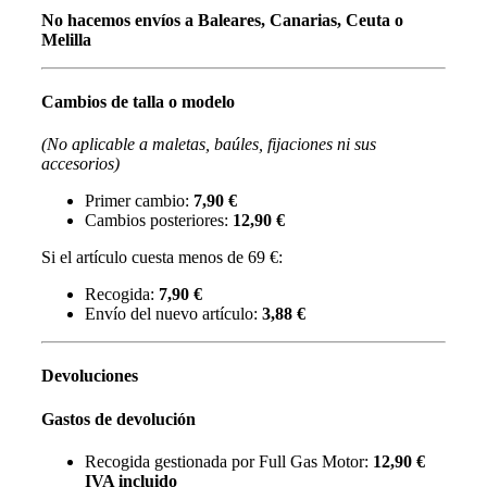
No hacemos envíos a Baleares, Canarias, Ceuta o
Melilla
Cambios de talla o modelo
(No aplicable a maletas, baúles, fijaciones ni sus
accesorios)
Primer cambio:
7,90 €
Cambios posteriores:
12,90 €
Si el artículo cuesta menos de 69 €:
Recogida:
7,90 €
Envío del nuevo artículo:
3,88 €
Devoluciones
Gastos de devolución
Recogida gestionada por Full Gas Motor:
12,90 €
IVA incluido