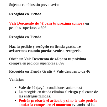
Sujeto a cambios sin previo aviso
Recogida en Tienda
Vale Descuento de 4€ para tu próxima compra
en
pedidos superiores a 69€
Recogida en Tienda
Haz tu pedido y recógelo en tienda gratis. Te
avisaremos cuando puedas venir a recogerlo.
Obtén un
Vale Descuento de 4€ para tu próxima
compra
en pedidos superiores a 69€
Recogida en Tienda Gratis + Vale descuento de 4€
Ventajas:
Vale de 4€
(según condiciones anteriores)
La recogida en tienda
elimina el riesgo y el coste de
las entregas fallidas
.
Podrás probarte el artículo y si no te vale podrás
anular la compra en el momento
evitando así los