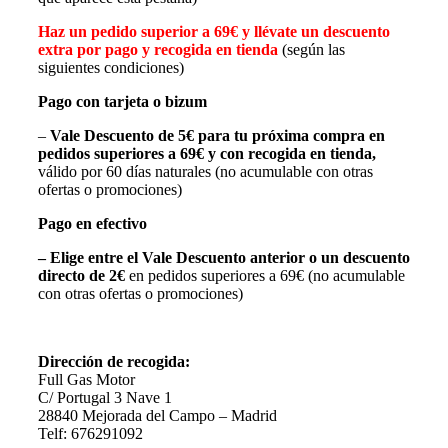
Haz un pedido superior a 69€ y llévate un descuento
extra por pago y recogida en tienda
(según las
siguientes condiciones)
Pago con tarjeta o bizum
–
Vale Descuento de 5€
para tu próxima compra en
pedidos superiores a 69€
y con recogida en tienda,
válido por 60 días naturales (no acumulable con otras
ofertas o promociones)
Pago en efectivo
– Elige entre el Vale Descuento anterior o un descuento
directo de 2€
en pedidos superiores a 69€ (no acumulable
con otras ofertas o promociones)
Dirección de recogida:
Full Gas Motor
C/ Portugal 3 Nave 1
28840 Mejorada del Campo – Madrid
Telf: 676291092