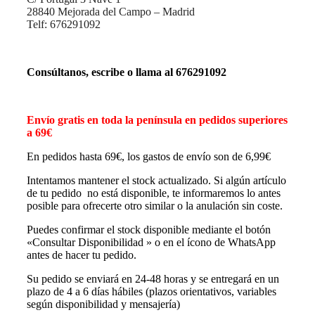
28840 Mejorada del Campo – Madrid
Telf: 676291092
Consúltanos, escribe o llama al 676291092
Envío gratis en toda la península en pedidos superiores
a 69€
En pedidos hasta 69€, los gastos de envío son de 6,99€
Intentamos mantener el stock actualizado. Si algún artículo
de tu pedido no está disponible, te informaremos lo antes
posible para ofrecerte otro similar o la anulación sin coste.
Puedes confirmar el stock disponible mediante el botón
«Consultar Disponibilidad » o en el ícono de WhatsApp
antes de hacer tu pedido.
Su pedido se enviará en 24-48 horas y se entregará en un
plazo de 4 a 6 días hábiles (plazos orientativos, variables
según disponibilidad y mensajería)