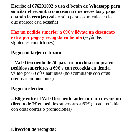
Escribe al 676291092 o usa el botón de Whatsapp para
solicitar el recambio o accesorio que necesitas y paga
cuando lo recojas
(válido sólo para los artículos en los
que aparece esta pestaña)
Haz un pedido superior a 69€ y llévate un descuento
extra por pago y recogida en tienda
(según las
siguientes condiciones)
Pago con tarjeta o bizum
–
Vale Descuento de 5€
para tu próxima compra en
pedidos superiores a 69€
y con recogida en tienda,
válido por 60 días naturales (no acumulable con otras
ofertas o promociones)
Pago en efectivo
– Elige entre el Vale Descuento anterior o un descuento
directo de 2€
en pedidos superiores a 69€ (no acumulable
con otras ofertas o promociones)
Dirección de recogida: