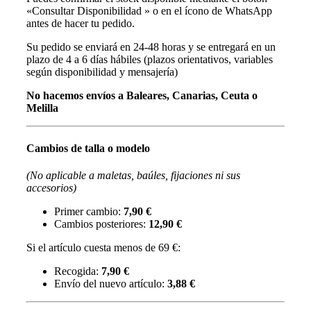
«Consultar Disponibilidad » o en el ícono de WhatsApp
antes de hacer tu pedido.
Su pedido se enviará en 24-48 horas y se entregará en un
plazo de 4 a 6 días hábiles (plazos orientativos, variables
según disponibilidad y mensajería)
No hacemos envíos a Baleares, Canarias, Ceuta o
Melilla
Cambios de talla o modelo
(No aplicable a maletas, baúles, fijaciones ni sus
accesorios)
Primer cambio:
7,90 €
Cambios posteriores:
12,90 €
Si el artículo cuesta menos de 69 €:
Recogida:
7,90 €
Envío del nuevo artículo:
3,88 €