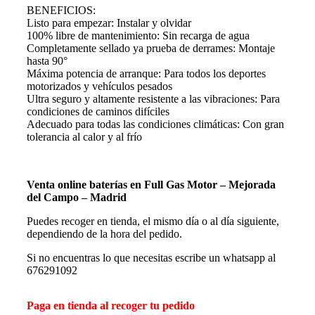
BENEFICIOS:
Listo para empezar: Instalar y olvidar
100% libre de mantenimiento: Sin recarga de agua
Completamente sellado ya prueba de derrames: Montaje
hasta 90°
Máxima potencia de arranque: Para todos los deportes
motorizados y vehículos pesados
Ultra seguro y altamente resistente a las vibraciones: Para
condiciones de caminos difíciles
Adecuado para todas las condiciones climáticas: Con gran
tolerancia al calor y al frío
Venta online baterías en Full Gas Motor – Mejorada
del Campo – Madrid
Puedes recoger en tienda, el mismo día o al día siguiente,
dependiendo de la hora del pedido.
Si no encuentras lo que necesitas escribe un whatsapp al
676291092
Paga en tienda al recoger tu pedido