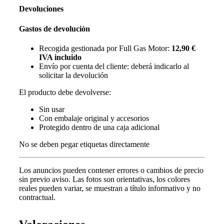
Devoluciones
Gastos de devolución
Recogida gestionada por Full Gas Motor:
12,90 €
IVA incluido
Envío por cuenta del cliente: deberá indicarlo al
solicitar la devolución
El producto debe devolverse:
Sin usar
Con embalaje original y accesorios
Protegido dentro de una caja adicional
No se deben pegar etiquetas directamente
Los anuncios pueden contener errores o cambios de precio
sin previo aviso.
Las fotos son orientativas, los colores
reales pueden variar, s
e muestran a título informativo y no
contractual.