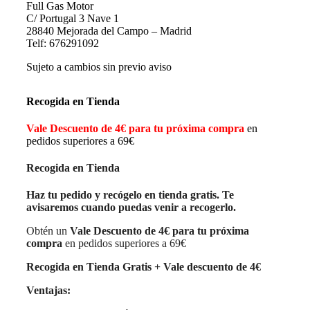
Full Gas Motor
C/ Portugal 3 Nave 1
28840 Mejorada del Campo – Madrid
Telf: 676291092
Sujeto a cambios sin previo aviso
Recogida en Tienda
Vale Descuento de 4€ para tu próxima compra
en
pedidos superiores a 69€
Recogida en Tienda
Haz tu pedido y recógelo en tienda gratis. Te
avisaremos cuando puedas venir a recogerlo.
Obtén un
Vale Descuento de 4€ para tu próxima
compra
en pedidos superiores a 69€
Recogida en Tienda Gratis + Vale descuento de 4€
Ventajas: