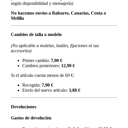
según disponibilidad y mensajería)
No hacemos envíos a Baleares, Canarias, Ceuta o
Melilla
Cambios de talla o modelo
(No aplicable a maletas, baúles, fijaciones ni sus
accesorios)
Primer cambio:
7,90 €
Cambios posteriores:
12,90 €
Si el artículo cuesta menos de 69 €:
Recogida:
7,90 €
Envío del nuevo artículo:
3,88 €
Devoluciones
Gastos de devolución