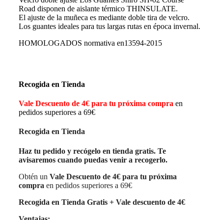
Road disponen de aislante térmico THINSULATE.
El ajuste de la muñeca es mediante doble tira de velcro.
Los guantes ideales para tus largas rutas en época invernal.
HOMOLOGADOS normativa en13594-2015
Recogida en Tienda
Vale Descuento de 4€ para tu próxima compra
en
pedidos superiores a 69€
Recogida en Tienda
Haz tu pedido y recógelo en tienda gratis. Te
avisaremos cuando puedas venir a recogerlo.
Obtén un
Vale Descuento de 4€ para tu próxima
compra
en pedidos superiores a 69€
Recogida en Tienda Gratis + Vale descuento de 4€
Ventajas: