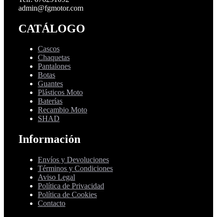
admin@fgmotor.com
CATÁLOGO
Cascos
Chaquetas
Pantalones
Botas
Guantes
Plásticos Moto
Baterías
Recambio Moto
SHAD
Información
Envíos y Devoluciones
Términos y Condiciones
Aviso Legal
Política de Privacidad
Política de Cookies
Contacto