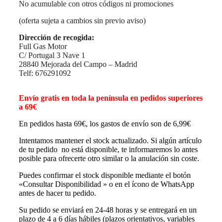
No acumulable con otros códigos ni promociones
(oferta sujeta a cambios sin previo aviso)
Dirección de recogida:
Full Gas Motor
C/ Portugal 3 Nave 1
28840 Mejorada del Campo – Madrid
Telf: 676291092
Envío gratis en toda la península en pedidos superiores
a 69€
En pedidos hasta 69€, los gastos de envío son de 6,99€
Intentamos mantener el stock actualizado. Si algún artículo
de tu pedido no está disponible, te informaremos lo antes
posible para ofrecerte otro similar o la anulación sin coste.
Puedes confirmar el stock disponible mediante el botón
«Consultar Disponibilidad » o en el ícono de WhatsApp
antes de hacer tu pedido.
Su pedido se enviará en 24-48 horas y se entregará en un
plazo de 4 a 6 días hábiles (plazos orientativos, variables