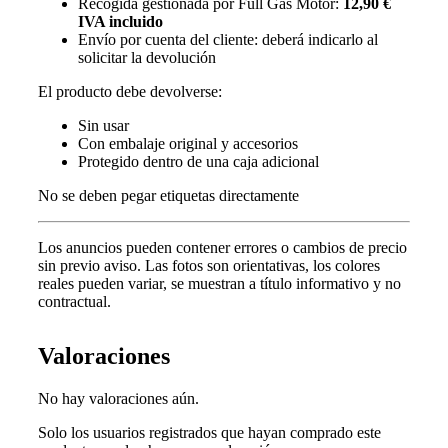
Recogida gestionada por Full Gas Motor:
12,90 €
IVA incluido
Envío por cuenta del cliente: deberá indicarlo al
solicitar la devolución
El producto debe devolverse:
Sin usar
Con embalaje original y accesorios
Protegido dentro de una caja adicional
No se deben pegar etiquetas directamente
Los anuncios pueden contener errores o cambios de precio
sin previo aviso.
Las fotos son orientativas, los colores
reales pueden variar, s
e muestran a título informativo y no
contractual.
Valoraciones
No hay valoraciones aún.
Solo los usuarios registrados que hayan comprado este