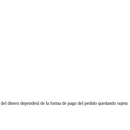
n del dinero dependerá de la forma de pago del pedido quedando sujeta