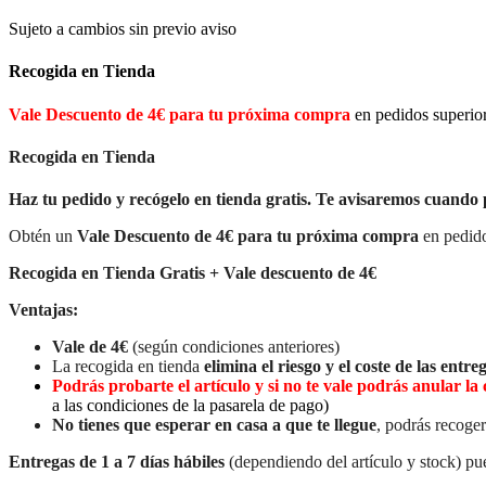
Sujeto a cambios sin previo aviso
Recogida en Tienda
Vale Descuento de 4€ para tu próxima compra
en pedidos superio
Recogida en Tienda
Haz tu pedido y recógelo en tienda gratis. Te avisaremos cuando 
Obtén un
Vale Descuento de 4€ para tu próxima compra
en pedido
Recogida en Tienda Gratis + Vale descuento de 4€
Ventajas:
Vale de 4€
(según condiciones anteriores)
La recogida en tienda
elimina el riesgo y el coste de las entreg
Podrás probarte el artículo y si no te vale podrás anular 
a las condiciones de la pasarela de pago)
No tienes que esperar en casa a que te llegue
, podrás recoger
Entregas de 1 a 7 días hábiles
(dependiendo del artículo y stock) pue