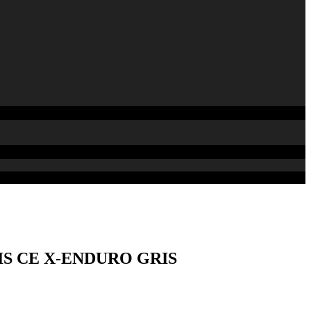
S CE X-ENDURO GRIS