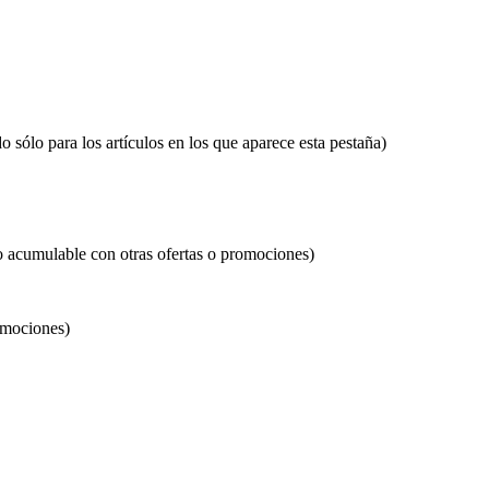
o sólo para los artículos en los que aparece esta pestaña)
o acumulable con otras ofertas o promociones)
omociones)