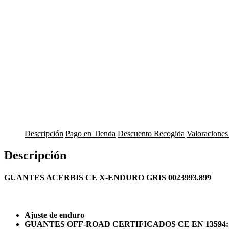
Descripción
Pago en Tienda
Descuento Recogida
Valoraciones
Descripción
GUANTES ACERBIS CE X-ENDURO GRIS 0023993.899
Ajuste de enduro
GUANTES OFF-ROAD CERTIFICADOS CE EN 13594: 