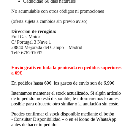
Caducidad 60 días naturales
No acumulable con otros códigos ni promociones
(oferta sujeta a cambios sin previo aviso)
Dirección de recogida:
Full Gas Motor
C/ Portugal 3 Nave 1
28840 Mejorada del Campo – Madrid
Telf: 676291092
Envío gratis en toda la península en pedidos superiores
a 69€
En pedidos hasta 69€, los gastos de envío son de 6,99€
Intentamos mantener el stock actualizado. Si algún artículo
de tu pedido no está disponible, te informaremos lo antes
posible para ofrecerte otro similar o la anulación sin coste.
Puedes confirmar el stock disponible mediante el botón
«Consultar Disponibilidad » o en el ícono de WhatsApp
antes de hacer tu pedido.