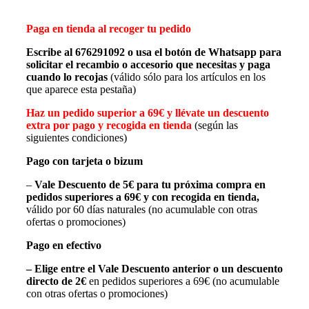
Paga en tienda al recoger tu pedido
Escribe al 676291092 o usa el botón de Whatsapp para
solicitar el recambio o accesorio que necesitas y paga
cuando lo recojas
(válido sólo para los artículos en los
que aparece esta pestaña)
Haz un pedido superior a 69€ y llévate un descuento
extra por pago y recogida en tienda
(según las
siguientes condiciones)
Pago con tarjeta o bizum
–
Vale Descuento de 5€
para tu próxima compra en
pedidos superiores a 69€
y con recogida en tienda,
válido por 60 días naturales (no acumulable con otras
ofertas o promociones)
Pago en efectivo
– Elige entre el Vale Descuento anterior o un descuento
directo de 2€
en pedidos superiores a 69€ (no acumulable
con otras ofertas o promociones)