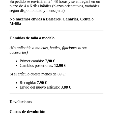
Su pedido se enviará en 24-48 horas y se entregará en un
plazo de 4 a 6 días hábiles (plazos orientativos, variables
según disponibilidad y mensajería)
No hacemos envíos a Baleares, Canarias, Ceuta o
Melilla
Cambios de talla o modelo
(No aplicable a maletas, baúles, fijaciones ni sus
accesorios)
Primer cambio:
7,90 €
Cambios posteriores:
12,90 €
Si el artículo cuesta menos de 69 €:
Recogida:
7,90 €
Envío del nuevo artículo:
3,88 €
Devoluciones
Gastos de devolución