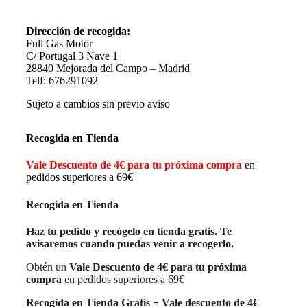
Dirección de recogida:
Full Gas Motor
C/ Portugal 3 Nave 1
28840 Mejorada del Campo – Madrid
Telf: 676291092
Sujeto a cambios sin previo aviso
Recogida en Tienda
Vale Descuento de 4€ para tu próxima compra
en
pedidos superiores a 69€
Recogida en Tienda
Haz tu pedido y recógelo en tienda gratis. Te
avisaremos cuando puedas venir a recogerlo.
Obtén un
Vale Descuento de 4€ para tu próxima
compra
en pedidos superiores a 69€
Recogida en Tienda Gratis + Vale descuento de 4€