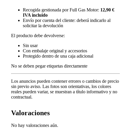
Recogida gestionada por Full Gas Motor:
12,90 €
IVA incluido
Envío por cuenta del cliente: deberá indicarlo al
solicitar la devolución
El producto debe devolverse:
Sin usar
Con embalaje original y accesorios
Protegido dentro de una caja adicional
No se deben pegar etiquetas directamente
Los anuncios pueden contener errores o cambios de precio
sin previo aviso.
Las fotos son orientativas, los colores
reales pueden variar, s
e muestran a título informativo y no
contractual.
Valoraciones
No hay valoraciones aún.