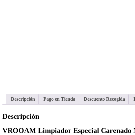
Descripción
Pago en Tienda
Descuento Recogida
Descripción
VROOAM Limpiador Especial Carenado Mot