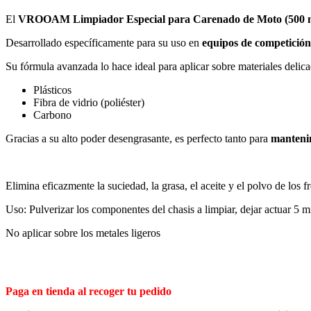
El
VROOAM Limpiador Especial para Carenado de Moto (500 
Desarrollado específicamente para su uso en
equipos de competición
Su fórmula avanzada lo hace ideal para aplicar sobre materiales delic
Plásticos
Fibra de vidrio (poliéster)
Carbono
Gracias a su alto poder desengrasante, es perfecto tanto para
manteni
Elimina eficazmente la suciedad, la grasa, el aceite y el polvo de los f
Uso: Pulverizar los componentes del chasis a limpiar, dejar actuar 5 
No aplicar sobre los metales ligeros
Paga en tienda al recoger tu pedido