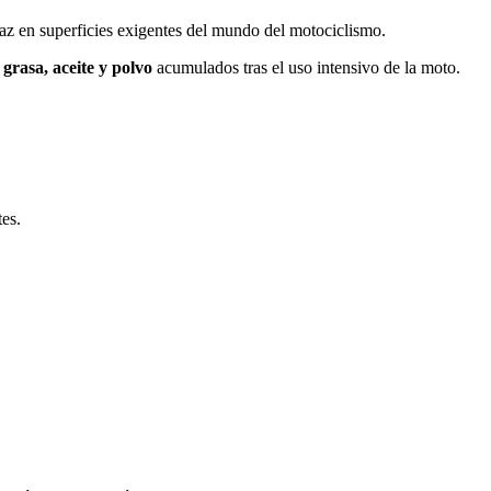
caz en superficies exigentes del mundo del motociclismo.
 grasa, aceite y polvo
acumulados tras el uso intensivo de la moto.
es.