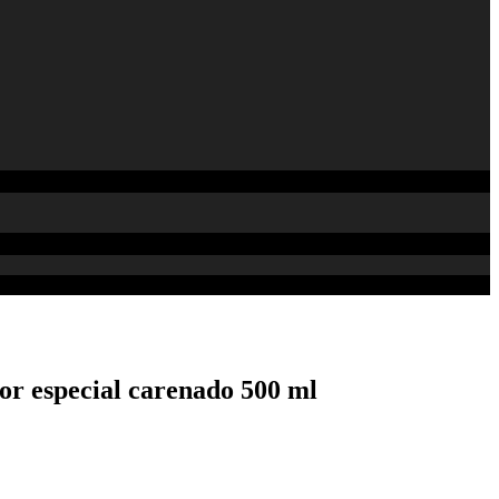
especial carenado 500 ml