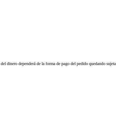
n del dinero dependerá de la forma de pago del pedido quedando sujeta