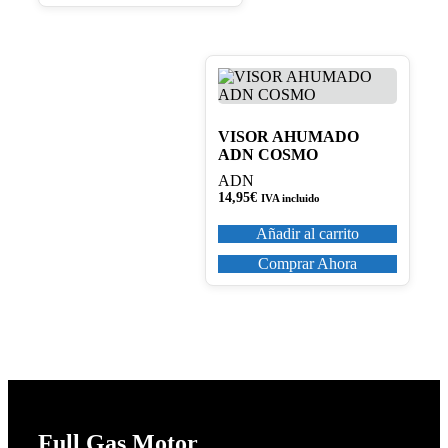
VISOR AHUMADO
ADN COSMO
ADN
14,95
€
IVA incluido
Añadir al carrito
Comprar Ahora
Full Gas Motor