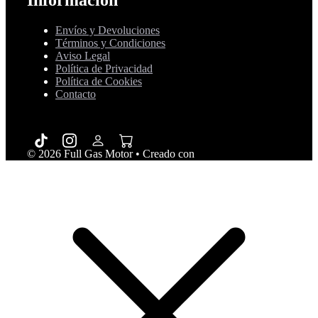
Información
Envíos y Devoluciones
Términos y Condiciones
Aviso Legal
Política de Privacidad
Política de Cookies
Contacto
© 2026 Full Gas Motor
• Creado con
GeneratePress