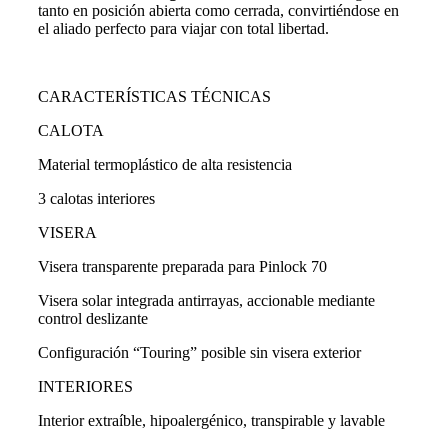
tanto en posición abierta como cerrada, convirtiéndose en
el aliado perfecto para viajar con total libertad.
CARACTERÍSTICAS TÉCNICAS
CALOTA
Material termoplástico de alta resistencia
3 calotas interiores
VISERA
Visera transparente preparada para Pinlock 70
Visera solar integrada antirrayas, accionable mediante
control deslizante
Configuración “Touring” posible sin visera exterior
INTERIORES
Interior extraíble, hipoalergénico, transpirable y lavable