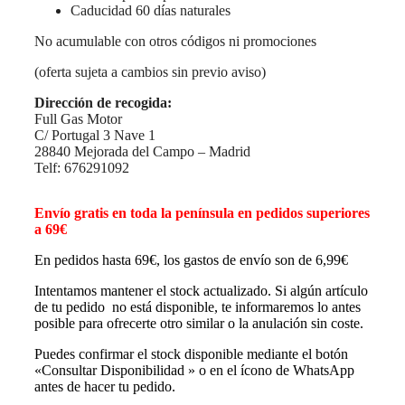
Caducidad 60 días naturales
No acumulable con otros códigos ni promociones
(oferta sujeta a cambios sin previo aviso)
Dirección de recogida:
Full Gas Motor
C/ Portugal 3 Nave 1
28840 Mejorada del Campo – Madrid
Telf: 676291092
Envío gratis en toda la península en pedidos superiores
a 69€
En pedidos hasta 69€, los gastos de envío son de 6,99€
Intentamos mantener el stock actualizado. Si algún artículo
de tu pedido no está disponible, te informaremos lo antes
posible para ofrecerte otro similar o la anulación sin coste.
Puedes confirmar el stock disponible mediante el botón
«Consultar Disponibilidad » o en el ícono de WhatsApp
antes de hacer tu pedido.