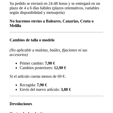
Su pedido se enviará en 24-48 horas y se entregará en un
plazo de 4 a 6 días hábiles (plazos orientativos, variables
según disponibilidad y mensajería)
No hacemos envíos a Baleares, Canarias, Ceuta o
Melilla
Cambios de talla o modelo
(No aplicable a maletas, baúles, fijaciones ni sus
accesorios)
Primer cambio:
7,90 €
Cambios posteriores:
12,90 €
Si el artículo cuesta menos de 69 €:
Recogida:
7,90 €
Envío del nuevo artículo:
3,88 €
Devoluciones