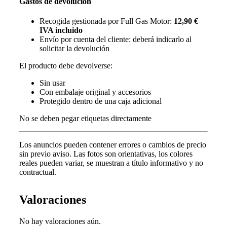
Gastos de devolución
Recogida gestionada por Full Gas Motor:
12,90 €
IVA incluido
Envío por cuenta del cliente: deberá indicarlo al
solicitar la devolución
El producto debe devolverse:
Sin usar
Con embalaje original y accesorios
Protegido dentro de una caja adicional
No se deben pegar etiquetas directamente
Los anuncios pueden contener errores o cambios de precio
sin previo aviso.
Las fotos son orientativas, los colores
reales pueden variar, s
e muestran a título informativo y no
contractual.
Valoraciones
No hay valoraciones aún.