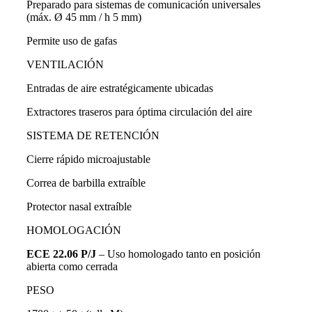
Preparado para sistemas de comunicación universales
(máx. Ø 45 mm / h 5 mm)
Permite uso de gafas
VENTILACIÓN
Entradas de aire estratégicamente ubicadas
Extractores traseros para óptima circulación del aire
SISTEMA DE RETENCIÓN
Cierre rápido microajustable
Correa de barbilla extraíble
Protector nasal extraíble
HOMOLOGACIÓN
ECE 22.06 P/J
– Uso homologado tanto en posición
abierta como cerrada
PESO