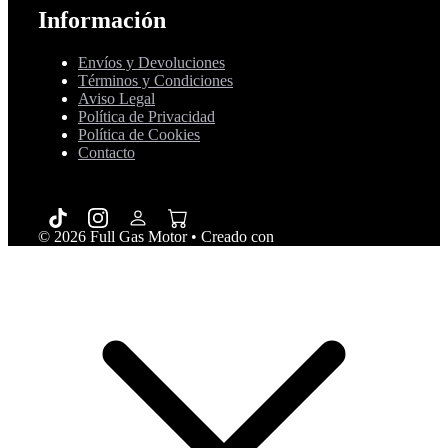
Información
Envíos y Devoluciones
Términos y Condiciones
Aviso Legal
Política de Privacidad
Política de Cookies
Contacto
© 2026 Full Gas Motor
• Creado con
GeneratePress