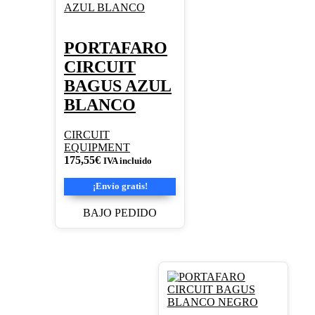
PORTAFARO
CIRCUIT
BAGUS AZUL
BLANCO
CIRCUIT
EQUIPMENT
175,55
€
IVA incluido
¡Envío gratis!
BAJO PEDIDO