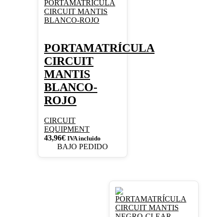
PORTAMATRÍCULA
CIRCUIT
MANTIS
BLANCO-
ROJO
CIRCUIT
EQUIPMENT
43,96
€
IVA incluido
BAJO PEDIDO