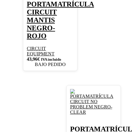
PORTAMATRÍCULA
CIRCUIT
MANTIS
NEGRO-
ROJO
CIRCUIT
EQUIPMENT
43,96
€
IVA incluido
BAJO PEDIDO
PORTAMATRÍCU