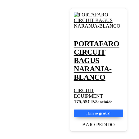
PORTAFARO
CIRCUIT
BAGUS
NARANJA-
BLANCO
CIRCUIT
EQUIPMENT
175,55
€
IVA incluido
¡Envío gratis!
BAJO PEDIDO