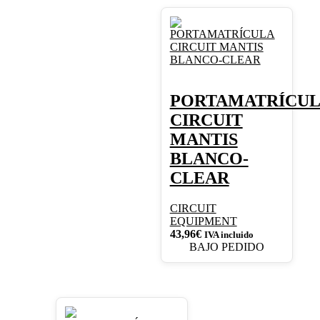
PORTAMATRÍCU
CIRCUIT
MANTIS
BLANCO-
CLEAR
CIRCUIT
EQUIPMENT
43,96
€
IVA incluido
BAJO PEDIDO