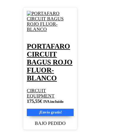
PORTAFARO
CIRCUIT
BAGUS ROJO
FLUOR-
BLANCO
CIRCUIT
EQUIPMENT
175,55
€
IVA incluido
¡Envío gratis!
BAJO PEDIDO