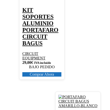
KIT
SOPORTES
ALUMINIO
PORTAFARO
CIRCUIT
BAGUS
CIRCUIT
EQUIPMENT
29,00
€
IVA incluido
BAJO PEDIDO
Comprar Ahora