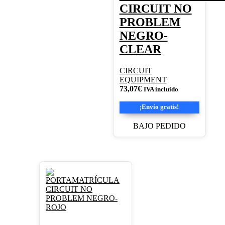
CIRCUIT NO
PROBLEM
NEGRO-
CLEAR
CIRCUIT
EQUIPMENT
73,07
€
IVA incluido
¡Envío gratis!
BAJO PEDIDO