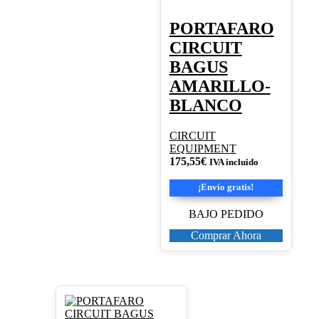
PORTAFARO
CIRCUIT
BAGUS
AMARILLO-
BLANCO
CIRCUIT
EQUIPMENT
175,55
€
IVA incluido
¡Envío gratis!
BAJO PEDIDO
Comprar Ahora