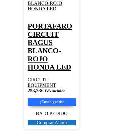
PORTAFARO
CIRCUIT
BAGUS
BLANCO-
ROJO
HONDA LED
CIRCUIT
EQUIPMENT
253,23
€
IVA incluido
¡Envío gratis!
BAJO PEDIDO
Comprar Ahora