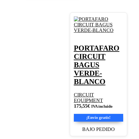
PORTAFARO
CIRCUIT
BAGUS
VERDE-
BLANCO
CIRCUIT
EQUIPMENT
175,55
€
IVA incluido
¡Envío gratis!
BAJO PEDIDO