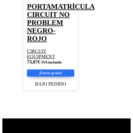
PORTAMATRÍCULA
CIRCUIT NO
PROBLEM
NEGRO-
ROJO
CIRCUIT
EQUIPMENT
73,07
€
IVA incluido
¡Envío gratis!
BAJO PEDIDO