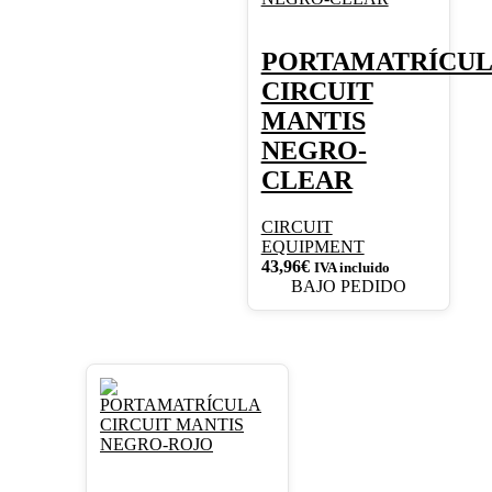
PORTAMATRÍCU
CIRCUIT
MANTIS
NEGRO-
CLEAR
CIRCUIT
EQUIPMENT
43,96
€
IVA incluido
BAJO PEDIDO