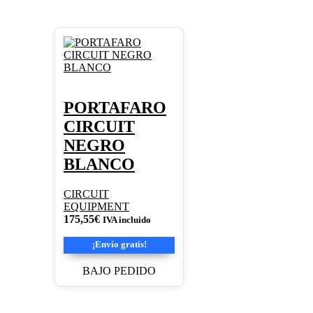
PORTAFARO
CIRCUIT
NEGRO
BLANCO
CIRCUIT
EQUIPMENT
175,55
€
IVA incluido
¡Envío gratis!
BAJO PEDIDO