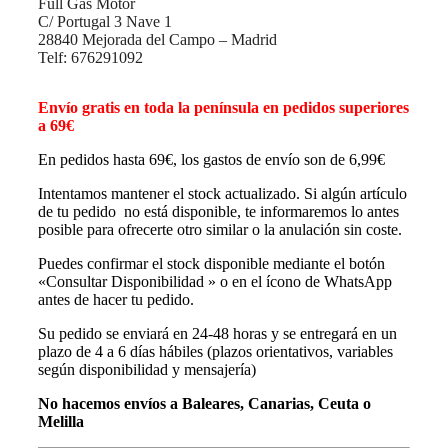
Full Gas Motor
C/ Portugal 3 Nave 1
28840 Mejorada del Campo – Madrid
Telf: 676291092
Envío gratis en toda la península en pedidos superiores
a 69€
En pedidos hasta 69€, los gastos de envío son de 6,99€
Intentamos mantener el stock actualizado. Si algún artículo
de tu pedido no está disponible, te informaremos lo antes
posible para ofrecerte otro similar o la anulación sin coste.
Puedes confirmar el stock disponible mediante el botón
«Consultar Disponibilidad » o en el ícono de WhatsApp
antes de hacer tu pedido.
Su pedido se enviará en 24-48 horas y se entregará en un
plazo de 4 a 6 días hábiles (plazos orientativos, variables
según disponibilidad y mensajería)
No hacemos envíos a Baleares, Canarias, Ceuta o
Melilla