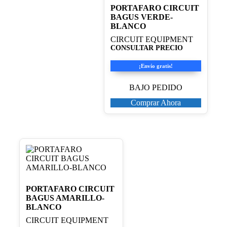
PORTAFARO CIRCUIT
BAGUS VERDE-
BLANCO
CIRCUIT EQUIPMENT
CONSULTAR PRECIO
¡Envío gratis!
BAJO PEDIDO
Comprar Ahora
PORTAFARO CIRCUIT
BAGUS AMARILLO-
BLANCO
CIRCUIT EQUIPMENT