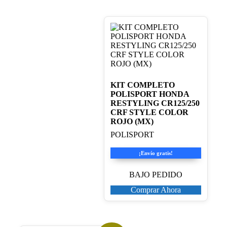
KIT COMPLETO
POLISPORT HONDA
RESTYLING CR125/250
CRF STYLE COLOR
ROJO (MX)
POLISPORT
¡Envío gratis!
BAJO PEDIDO
Comprar Ahora