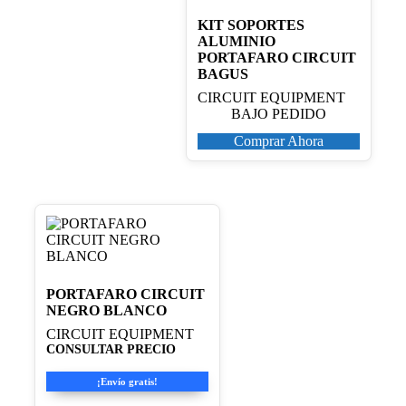
KIT SOPORTES
ALUMINIO
PORTAFARO CIRCUIT
BAGUS
CIRCUIT EQUIPMENT
BAJO PEDIDO
Comprar Ahora
PORTAFARO CIRCUIT
NEGRO BLANCO
CIRCUIT EQUIPMENT
CONSULTAR PRECIO
¡Envío gratis!