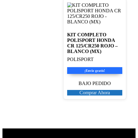
KIT COMPLETO
POLISPORT HONDA
CR 125/CR250 ROJO –
BLANCO (MX)
POLISPORT
¡Envío gratis!
BAJO PEDIDO
Comprar Ahora