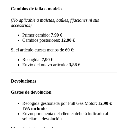
Cambios de talla o modelo
(No aplicable a maletas, baúles, fijaciones ni sus
accesorios)
Primer cambio:
7,90 €
Cambios posteriores:
12,90 €
Si el artículo cuesta menos de 69 €:
Recogida:
7,90 €
Envío del nuevo artículo:
3,88 €
Devoluciones
Gastos de devolución
Recogida gestionada por Full Gas Motor:
12,90 €
IVA incluido
Envío por cuenta del cliente: deberá indicarlo al
solicitar la devolución