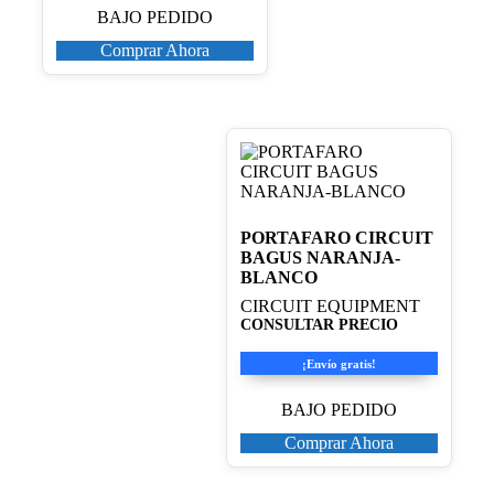
BAJO PEDIDO
Comprar Ahora
PORTAFARO CIRCUIT
BAGUS NARANJA-
BLANCO
CIRCUIT EQUIPMENT
CONSULTAR PRECIO
¡Envío gratis!
BAJO PEDIDO
Comprar Ahora