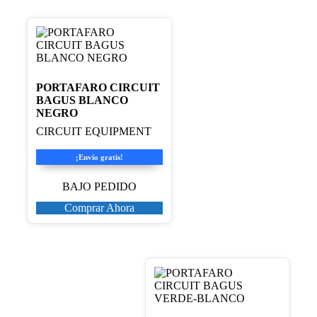
PORTAFARO CIRCUIT
BAGUS BLANCO
NEGRO
CIRCUIT EQUIPMENT
¡Envío gratis!
BAJO PEDIDO
Comprar Ahora