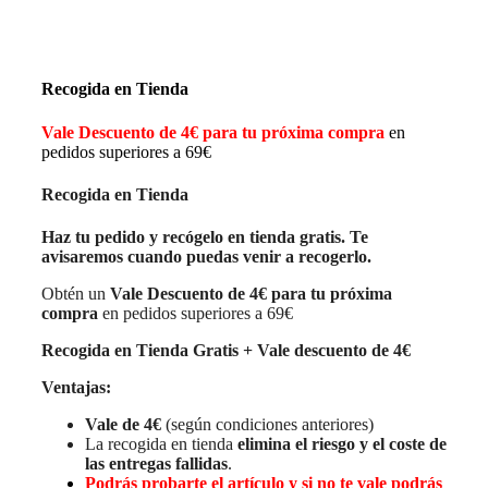
Recogida en Tienda
Vale Descuento de 4€ para tu próxima compra
en
pedidos superiores a 69€
Recogida en Tienda
Haz tu pedido y recógelo en tienda gratis. Te
avisaremos cuando puedas venir a recogerlo.
Obtén un
Vale Descuento de 4€ para tu próxima
compra
en pedidos superiores a 69€
Recogida en Tienda Gratis + Vale descuento de 4€
Ventajas:
Vale de 4€
(según condiciones anteriores)
La recogida en tienda
elimina el riesgo y el coste de
las entregas fallidas
.
Podrás probarte el artículo y si no te vale podrás