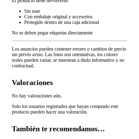
El producto debe devolverse:
Sin usar
Con embalaje original y accesorios
Protegido dentro de una caja adicional
No se deben pegar etiquetas directamente
Los anuncios pueden contener errores o cambios de precio
sin previo aviso.
Las fotos son orientativas, los colores
reales pueden variar, s
e muestran a título informativo y no
contractual.
Valoraciones
No hay valoraciones aún.
Solo los usuarios registrados que hayan comprado este
producto pueden hacer una valoración.
También te recomendamos…