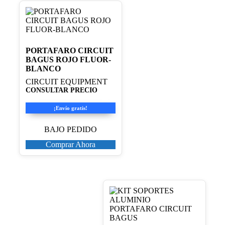
PORTAFARO CIRCUIT
BAGUS ROJO FLUOR-
BLANCO
CIRCUIT EQUIPMENT
CONSULTAR PRECIO
¡Envío gratis!
BAJO PEDIDO
Comprar Ahora