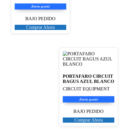
¡Envío gratis!
BAJO PEDIDO
Comprar Ahora
PORTAFARO CIRCUIT
BAGUS AZUL BLANCO
CIRCUIT EQUIPMENT
¡Envío gratis!
BAJO PEDIDO
Comprar Ahora