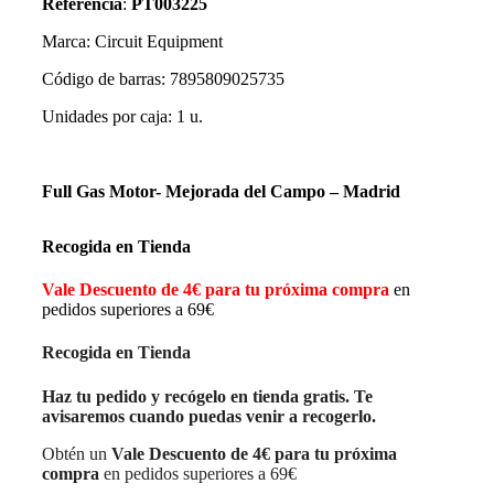
Referencia
:
PT003225
Marca: Circuit Equipment
Código de barras: 7895809025735
Unidades por caja: 1 u.
Full Gas Motor- Mejorada del Campo – Madrid
Recogida en Tienda
Vale Descuento de 4€ para tu próxima compra
en
pedidos superiores a 69€
Recogida en Tienda
Haz tu pedido y recógelo en tienda gratis. Te
avisaremos cuando puedas venir a recogerlo.
Obtén un
Vale Descuento de 4€ para tu próxima
compra
en pedidos superiores a 69€