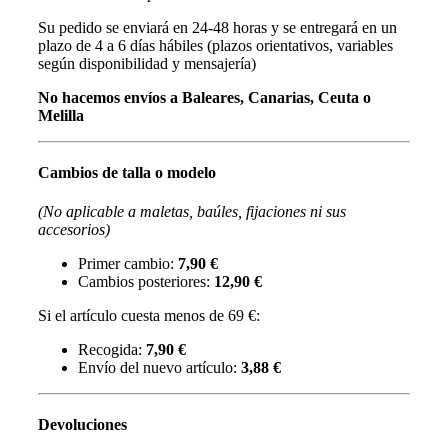
Su pedido se enviará en 24-48 horas y se entregará en un
plazo de 4 a 6 días hábiles (plazos orientativos, variables
según disponibilidad y mensajería)
No hacemos envíos a Baleares, Canarias, Ceuta o
Melilla
Cambios de talla o modelo
(No aplicable a maletas, baúles, fijaciones ni sus
accesorios)
Primer cambio:
7,90 €
Cambios posteriores:
12,90 €
Si el artículo cuesta menos de 69 €:
Recogida:
7,90 €
Envío del nuevo artículo:
3,88 €
Devoluciones