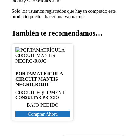
No hay valoraciones aún.
Solo los usuarios registrados que hayan comprado este
producto pueden hacer una valoración.
También te recomendamos…
PORTAMATRÍCULA
CIRCUIT MANTIS
NEGRO-ROJO
CIRCUIT EQUIPMENT
CONSULTAR PRECIO
BAJO PEDIDO
Comprar Ahora