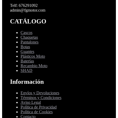
Telf: 676291092
admin@fgmotor.com
CATÁLOGO
Cascos
Chaquetas
Pantalones
Botas
Guantes
Plásticos Moto
Baterías
Recambio Moto
SHAD
Información
Envíos y Devoluciones
Términos y Condiciones
Aviso Legal
Política de Privacidad
Política de Cookies
Contacto