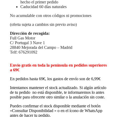
hecho el primer pedido
Caducidad 60 días naturales
No acumulable con otros códigos ni promociones
(oferta sujeta a cambios sin previo aviso)
Dirección de recogida:
Full Gas Motor
C/ Portugal 3 Nave 1
28840 Mejorada del Campo – Madrid
Telf: 676291092
Envío gratis en toda la península en pedidos superiores
a 69€
En pedidos hasta 69€, los gastos de envío son de 6,99€
Intentamos mantener el stock actualizado. Si algún artículo
de tu pedido no está disponible, te informaremos lo antes
posible para ofrecerte otro similar o la anulación sin coste.
Puedes confirmar el stock disponible mediante el botón
«Consultar Disponibilidad » o en el ícono de WhatsApp
antes de hacer tu pedido.