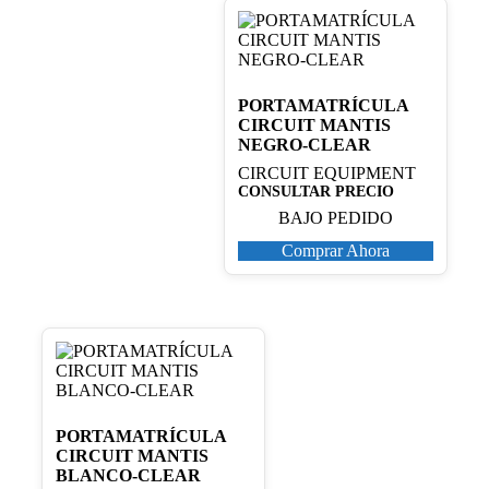
PORTAMATRÍCULA
CIRCUIT MANTIS
NEGRO-CLEAR
CIRCUIT EQUIPMENT
CONSULTAR PRECIO
BAJO PEDIDO
Comprar Ahora
PORTAMATRÍCULA
CIRCUIT MANTIS
BLANCO-CLEAR