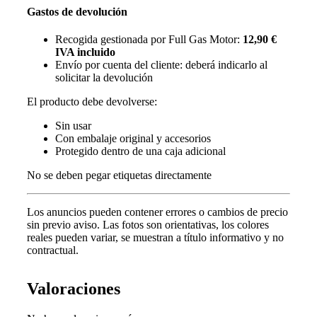
Gastos de devolución
Recogida gestionada por Full Gas Motor:
12,90 €
IVA incluido
Envío por cuenta del cliente: deberá indicarlo al
solicitar la devolución
El producto debe devolverse:
Sin usar
Con embalaje original y accesorios
Protegido dentro de una caja adicional
No se deben pegar etiquetas directamente
Los anuncios pueden contener errores o cambios de precio
sin previo aviso.
Las fotos son orientativas, los colores
reales pueden variar, s
e muestran a título informativo y no
contractual.
Valoraciones