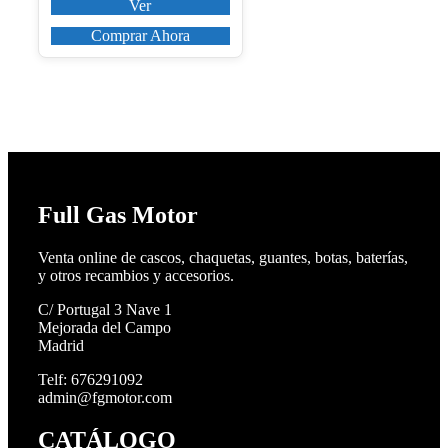
Ver
Comprar Ahora
Full Gas Motor
Venta online de cascos, chaquetas, guantes, botas, baterías,
y otros recambios y accesorios.
C/ Portugal 3 Nave 1
Mejorada del Campo
Madrid
Telf: 676291092
admin@fgmotor.com
CATÁLOGO