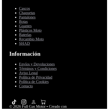
Cascos
Chaquetas
Pantalones
Botas
Guantes
Plásticos Moto
Baterías
Recambio Moto
SHAD
Información
Envíos y Devoluciones
Términos y Condiciones
Aviso Legal
Política de Privacidad
Política de Cookies
Contacto
© 2026 Full Gas Motor
• Creado con
GeneratePress