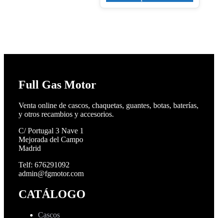
Full Gas Motor
Venta online de cascos, chaquetas, guantes, botas, baterías,
y otros recambios y accesorios.
C/ Portugal 3 Nave 1
Mejorada del Campo
Madrid
Telf: 676291092
admin@fgmotor.com
CATÁLOGO
Cascos