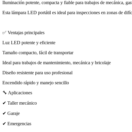
Iluminación potente, compacta y fiable para trabajos de mecánica, gara
Esta lámpara LED portátil es ideal para inspecciones en zonas de difíc
✅ Ventajas principales
Luz LED potente y eficiente
Tamaño compacto, fácil de transportar
Ideal para trabajos de mantenimiento, mecánica y bricolaje
Diseño resistente para uso profesional
Encendido rápido y manejo sencillo
🔧 Aplicaciones
✔ Taller mecánico
✔ Garaje
✔ Emergencias