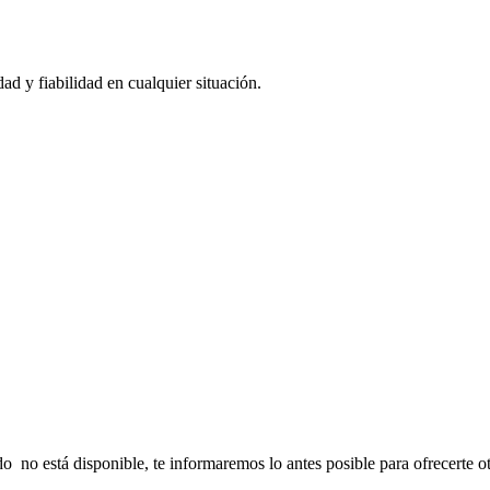
d y fiabilidad en cualquier situación.
o no está disponible, te informaremos lo antes posible para ofrecerte otr