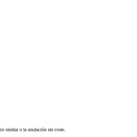
o similar o la anulación sin coste.