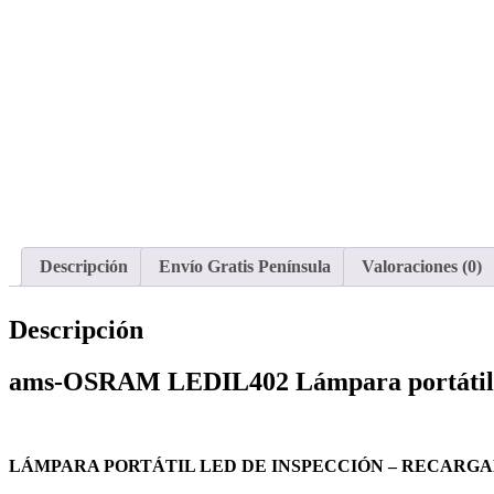
Descripción
Envío Gratis Península
Valoraciones (0)
Descripción
ams-OSRAM LEDIL402 Lámpara portátil
LÁMPARA PORTÁTIL LED DE INSPECCIÓN – RECARG