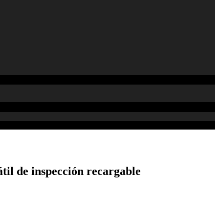
il de inspección recargable