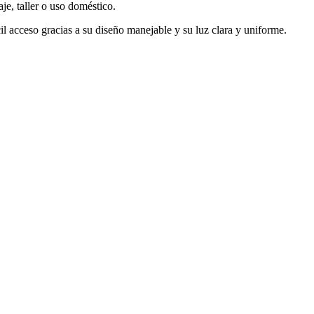
je, taller o uso doméstico.
il acceso gracias a su diseño manejable y su luz clara y uniforme.