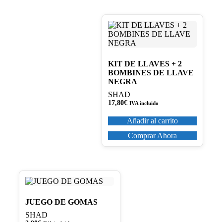
KIT DE LLAVES + 2
BOMBINES DE LLAVE
NEGRA
SHAD
17,80
€
IVA incluido
Añadir al carrito
Comprar Ahora
JUEGO DE GOMAS
SHAD