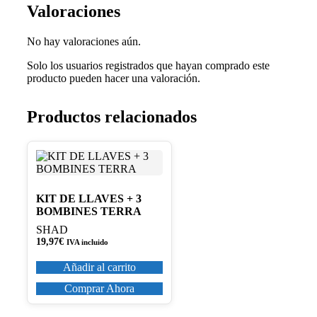
Valoraciones
No hay valoraciones aún.
Solo los usuarios registrados que hayan comprado este
producto pueden hacer una valoración.
Productos relacionados
KIT DE LLAVES + 3
BOMBINES TERRA
SHAD
19,97
€
IVA incluido
Añadir al carrito
Comprar Ahora