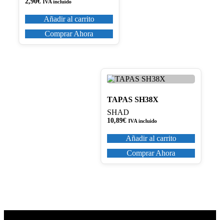
2,90
€
IVA incluido
Añadir al carrito
Comprar Ahora
TAPAS SH38X
SHAD
10,89
€
IVA incluido
Añadir al carrito
Comprar Ahora