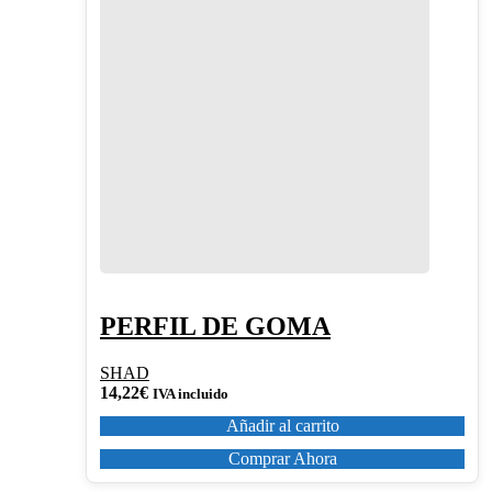
PERFIL DE GOMA
SHAD
14,22
€
IVA incluido
Añadir al carrito
Comprar Ahora