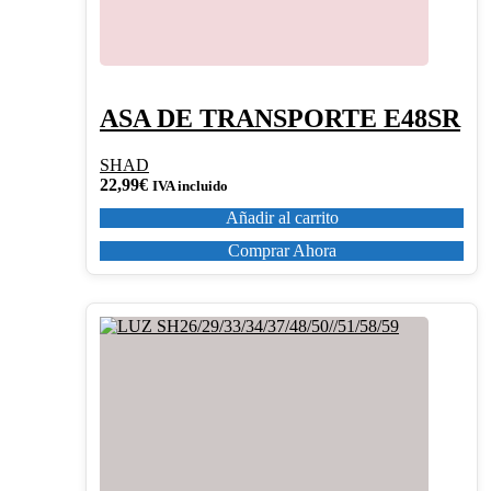
ASA DE TRANSPORTE E48SR
SHAD
22,99
€
IVA incluido
Añadir al carrito
Comprar Ahora