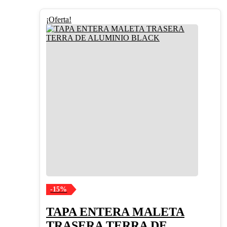
¡Oferta!
-15%
TAPA ENTERA MALETA
TRASERA TERRA DE