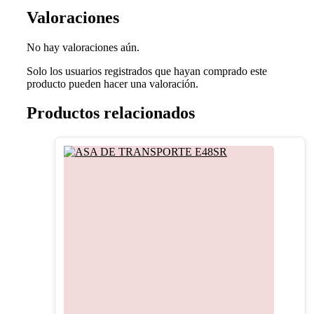
Valoraciones
No hay valoraciones aún.
Solo los usuarios registrados que hayan comprado este
producto pueden hacer una valoración.
Productos relacionados