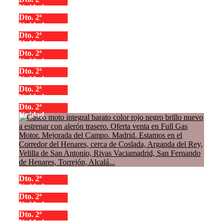
Unidad
Dto. 2ª
Unidad
Dto. 2ª
Unidad
Dto. 2ª
Unidad
Dto. 2ª
Unidad
Dto. 2ª
Unidad
Dto. 2ª
Unidad
Dto. 2ª
Unidad
Dto. 2ª
Unidad
Dto. 2ª
Unidad