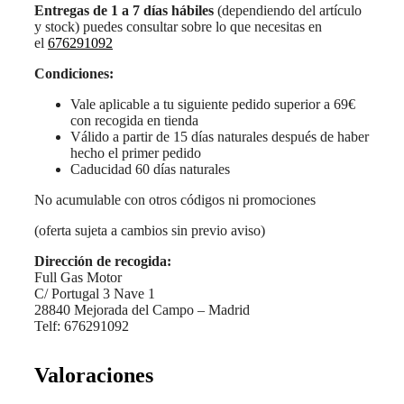
Entregas de 1 a 7 días hábiles
(dependiendo del artículo
y stock) puedes consultar sobre lo que necesitas en
el
676291092
Condiciones:
Vale aplicable a tu siguiente pedido superior a 69€
con recogida en tienda
Válido a partir de 15 días naturales después de haber
hecho el primer pedido
Caducidad 60 días naturales
No acumulable con otros códigos ni promociones
(oferta sujeta a cambios sin previo aviso)
Dirección de recogida:
Full Gas Motor
C/ Portugal 3 Nave 1
28840 Mejorada del Campo – Madrid
Telf: 676291092
Valoraciones