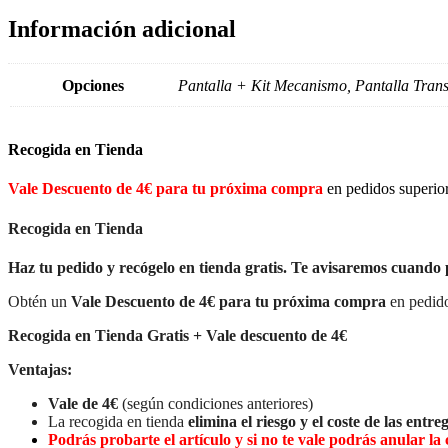
Información adicional
Opciones
Pantalla + Kit Mecanismo, Pantalla Tran
Recogida en Tienda
Vale Descuento de 4€ para tu próxima compra
en pedidos superio
Recogida en Tienda
Haz tu pedido y recógelo en tienda gratis. Te avisaremos cuando 
Obtén un
Vale Descuento de 4€ para tu próxima compra
en pedido
Recogida en Tienda Gratis + Vale descuento de 4€
Ventajas:
Vale de 4€
(según condiciones anteriores)
La recogida en tienda
elimina el riesgo y el coste de las entreg
Podrás probarte el artículo y si no te vale podrás anular 