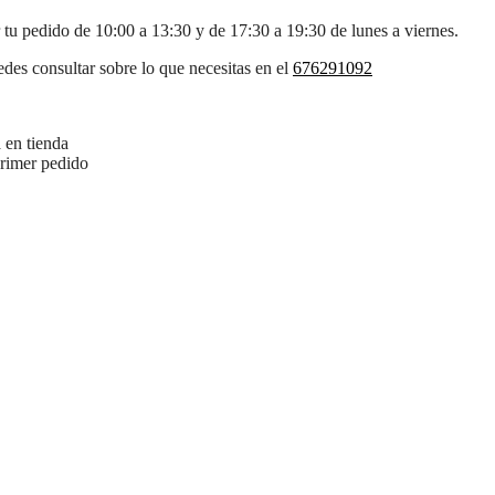
 tu pedido de 10:00 a 13:30 y de 17:30 a 19:30 de lunes a viernes.
des consultar sobre lo que necesitas en el
676291092
 en tienda
primer pedido