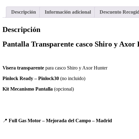
Descripción
Información adicional
Descuento Recogi
Descripción
Pantalla Transparente casco Shiro y Axor
Visera transparente
para casco Shiro y Axor Hunter
Pinlock Ready – Pinlock30
(no incluido)
Kit Mecanismo Pantalla
(opcional)
📍
Full Gas Motor – Mejorada del Campo – Madrid