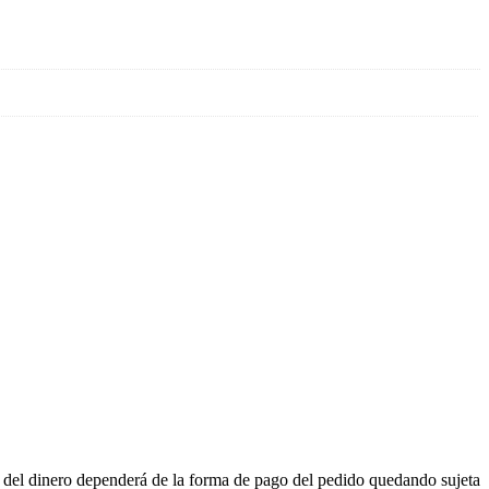
n del dinero dependerá de la forma de pago del pedido quedando sujeta