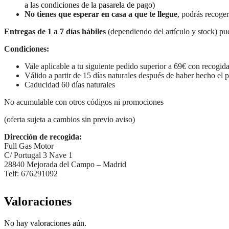
a las condiciones de la pasarela de pago)
No tienes que esperar en casa a que te llegue
, podrás recoger
Entregas de 1 a 7 días hábiles
(dependiendo del artículo y stock) pue
Condiciones:
Vale aplicable a tu siguiente pedido superior a 69€ con recogida
Válido a partir de 15 días naturales después de haber hecho el 
Caducidad 60 días naturales
No acumulable con otros códigos ni promociones
(oferta sujeta a cambios sin previo aviso)
Dirección de recogida:
Full Gas Motor
C/ Portugal 3 Nave 1
28840 Mejorada del Campo – Madrid
Telf: 676291092
Valoraciones
No hay valoraciones aún.