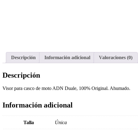
Descripción
Información adicional
Valoraciones (0)
Descripción
Visor para casco de moto ADN Duale, 100% Original. Ahumado.
Información adicional
Talla
Única