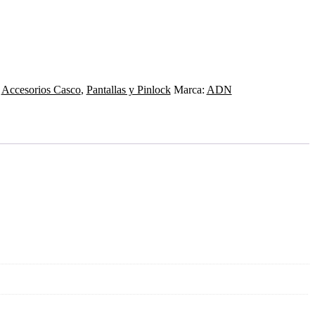
:
Accesorios Casco
,
Pantallas y Pinlock
Marca:
ADN