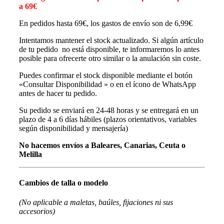
a 69€
En pedidos hasta 69€, los gastos de envío son de 6,99€
Intentamos mantener el stock actualizado. Si algún artículo
de tu pedido no está disponible, te informaremos lo antes
posible para ofrecerte otro similar o la anulación sin coste.
Puedes confirmar el stock disponible mediante el botón
«Consultar Disponibilidad » o en el ícono de WhatsApp
antes de hacer tu pedido.
Su pedido se enviará en 24-48 horas y se entregará en un
plazo de 4 a 6 días hábiles (plazos orientativos, variables
según disponibilidad y mensajería)
No hacemos envíos a Baleares, Canarias, Ceuta o
Melilla
Cambios de talla o modelo
(No aplicable a maletas, baúles, fijaciones ni sus
accesorios)