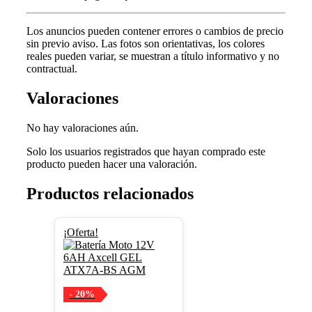
Los anuncios pueden contener errores o cambios de precio
sin previo aviso.
Las fotos son orientativas, los colores
reales pueden variar, s
e muestran a título informativo y no
contractual.
Valoraciones
No hay valoraciones aún.
Solo los usuarios registrados que hayan comprado este
producto pueden hacer una valoración.
Productos relacionados
¡Oferta!
- 20%