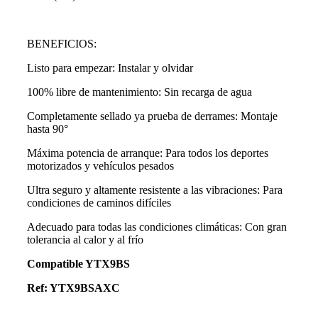
BENEFICIOS:
Listo para empezar: Instalar y olvidar
100% libre de mantenimiento: Sin recarga de agua
Completamente sellado ya prueba de derrames: Montaje
hasta 90°
Máxima potencia de arranque: Para todos los deportes
motorizados y vehículos pesados
Ultra seguro y altamente resistente a las vibraciones: Para
condiciones de caminos difíciles
Adecuado para todas las condiciones climáticas: Con gran
tolerancia al calor y al frío
Compatible YTX9BS
Ref: YTX9BSAXC