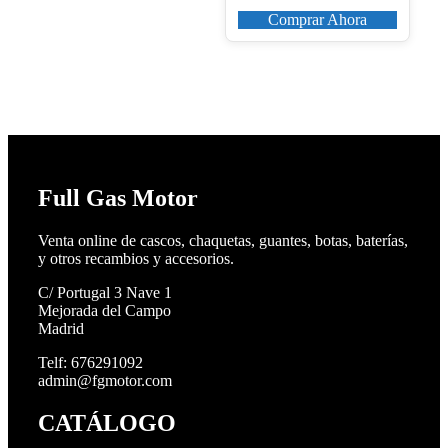
Comprar Ahora
Full Gas Motor
Venta online de cascos, chaquetas, guantes, botas, baterías,
y otros recambios y accesorios.
C/ Portugal 3 Nave 1
Mejorada del Campo
Madrid
Telf: 676291092
admin@fgmotor.com
CATÁLOGO