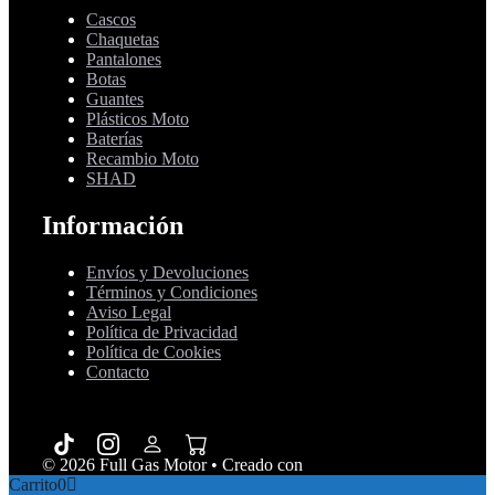
Cascos
Chaquetas
Pantalones
Botas
Guantes
Plásticos Moto
Baterías
Recambio Moto
SHAD
Información
Envíos y Devoluciones
Términos y Condiciones
Aviso Legal
Política de Privacidad
Política de Cookies
Contacto
© 2026 Full Gas Motor
• Creado con
GeneratePress
Carrito
0