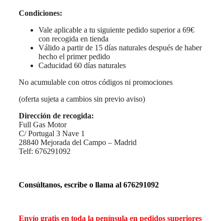
Condiciones:
Vale aplicable a tu siguiente pedido superior a 69€
con recogida en tienda
Válido a partir de 15 días naturales después de haber
hecho el primer pedido
Caducidad 60 días naturales
No acumulable con otros códigos ni promociones
(oferta sujeta a cambios sin previo aviso)
Dirección de recogida:
Full Gas Motor
C/ Portugal 3 Nave 1
28840 Mejorada del Campo – Madrid
Telf: 676291092
Consúltanos, escribe o llama al 676291092
Envío gratis en toda la península en pedidos superiores