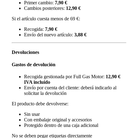
Primer cambio:
7,90 €
Cambios posteriores:
12,90 €
Si el artículo cuesta menos de 69 €:
Recogida:
7,90 €
Envío del nuevo artículo:
3,88 €
Devoluciones
Gastos de devolución
Recogida gestionada por Full Gas Motor:
12,90 €
IVA incluido
Envío por cuenta del cliente: deberá indicarlo al
solicitar la devolución
El producto debe devolverse:
Sin usar
Con embalaje original y accesorios
Protegido dentro de una caja adicional
No se deben pegar etiquetas directamente