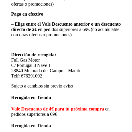
ofertas o promociones)
Pago en efectivo
– Elige entre el Vale Descuento anterior o un descuento
directo de 2€
en pedidos superiores a 69€ (no acumulable
con otras ofertas o promociones)
Dirección de recogida:
Full Gas Motor
C/ Portugal 3 Nave 1
28840 Mejorada del Campo – Madrid
Telf: 676291092
Sujeto a cambios sin previo aviso
Recogida en Tienda
Vale Descuento de 4€ para tu próxima compra
en
pedidos superiores a 69€
Recogida en Tienda