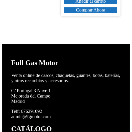
Añadir al carrito
Comprar Ahora
Full Gas Motor
Venta online de cascos, chaquetas, guantes, botas, baterías,
y otros recambios y accesorios.
C/ Portugal 3 Nave 1
Mejorada del Campo
Madrid
Telf: 676291092
admin@fgmotor.com
CATÁLOGO