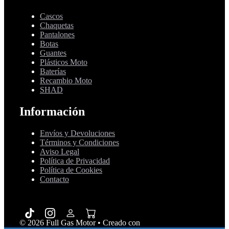
Cascos
Chaquetas
Pantalones
Botas
Guantes
Plásticos Moto
Baterías
Recambio Moto
SHAD
Información
Envíos y Devoluciones
Términos y Condiciones
Aviso Legal
Política de Privacidad
Política de Cookies
Contacto
© 2026 Full Gas Motor
• Creado con
GeneratePress