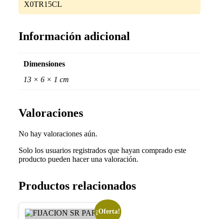
X0TR15CL
Información adicional
Dimensiones
13 × 6 × 1 cm
Valoraciones
No hay valoraciones aún.
Solo los usuarios registrados que hayan comprado este
producto pueden hacer una valoración.
Productos relacionados
¡Oferta!