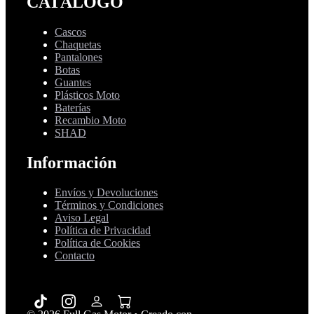
CATÁLOGO
Cascos
Chaquetas
Pantalones
Botas
Guantes
Plásticos Moto
Baterías
Recambio Moto
SHAD
Información
Envíos y Devoluciones
Términos y Condiciones
Aviso Legal
Política de Privacidad
Política de Cookies
Contacto