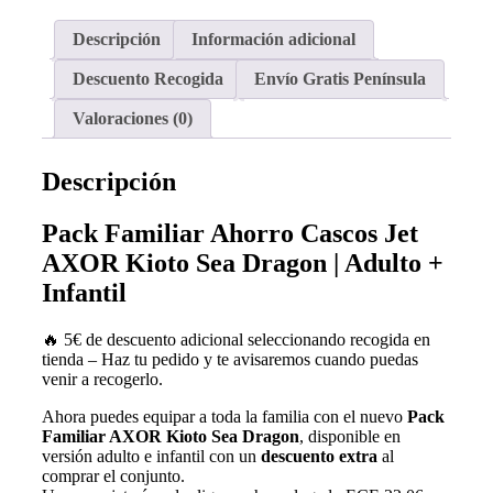
Descripción
Información adicional
Descuento Recogida
Envío Gratis Península
Valoraciones (0)
Descripción
Pack Familiar Ahorro Cascos Jet
AXOR Kioto Sea Dragon | Adulto +
Infantil
🔥 5€ de descuento adicional seleccionando recogida en
tienda – Haz tu pedido y te avisaremos cuando puedas
venir a recogerlo.
Ahora puedes equipar a toda la familia con el nuevo
Pack
Familiar AXOR Kioto Sea Dragon
, disponible en
versión adulto e infantil con un
descuento extra
al
comprar el conjunto.