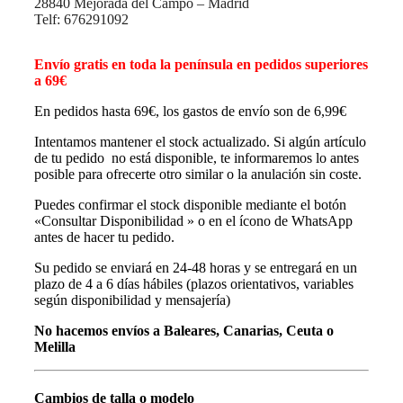
28840 Mejorada del Campo – Madrid
Telf: 676291092
Envío gratis en toda la península en pedidos superiores
a 69€
En pedidos hasta 69€, los gastos de envío son de 6,99€
Intentamos mantener el stock actualizado. Si algún artículo
de tu pedido no está disponible, te informaremos lo antes
posible para ofrecerte otro similar o la anulación sin coste.
Puedes confirmar el stock disponible mediante el botón
«Consultar Disponibilidad » o en el ícono de WhatsApp
antes de hacer tu pedido.
Su pedido se enviará en 24-48 horas y se entregará en un
plazo de 4 a 6 días hábiles (plazos orientativos, variables
según disponibilidad y mensajería)
No hacemos envíos a Baleares, Canarias, Ceuta o
Melilla
Cambios de talla o modelo