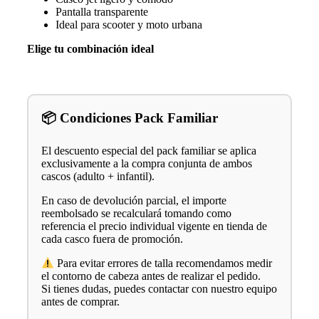
Pantalla transparente
Ideal para scooter y moto urbana
Elige tu combinación ideal
📦 Condiciones Pack Familiar
El descuento especial del pack familiar se aplica
exclusivamente a la compra conjunta de ambos
cascos (adulto + infantil).
En caso de devolución parcial, el importe
reembolsado se recalculará tomando como
referencia el precio individual vigente en tienda de
cada casco fuera de promoción.
Para evitar errores de talla recomendamos medir
el contorno de cabeza antes de realizar el pedido.
Si tienes dudas, puedes contactar con nuestro equipo
antes de comprar.