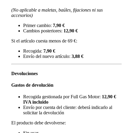
(No aplicable a maletas, baúles, fijaciones ni sus
accesorios)
Primer cambio:
7,90 €
Cambios posteriores:
12,90 €
Si el artículo cuesta menos de 69 €:
Recogida:
7,90 €
Envío del nuevo artículo:
3,88 €
Devoluciones
Gastos de devolución
Recogida gestionada por Full Gas Motor:
12,90 €
IVA incluido
Envío por cuenta del cliente: deberá indicarlo al
solicitar la devolución
El producto debe devolverse:
Sin usar