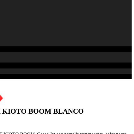
R KIOTO BOOM BLANCO