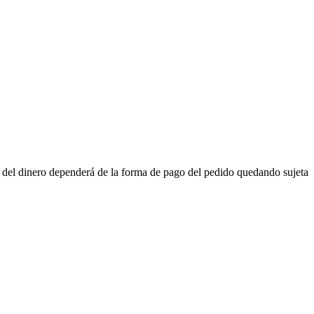
n del dinero dependerá de la forma de pago del pedido quedando sujeta