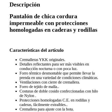
Descripción
Pantalón de chica cordura
impermeable con protecciones
homologadas en caderas y rodillas
Características del artículo
Cremalleras YKK originales.
Detalles reflectantes para ser más visibles en
conducción nocturna o con poca luz.
Forro térmico desmontable que permite llevar la
prenda en una variedad de condiciones climáticas.
Ventilaciones con cierre de cremallera.
Forro de tejido de malla..
Costuras de doble cosido confeccionadas con hilo
de Nylon .
Protecciones homologadas C.E. en rodillas y
caderas, fácilmente extraíbles..
Cremallera para ajuste con la bota.