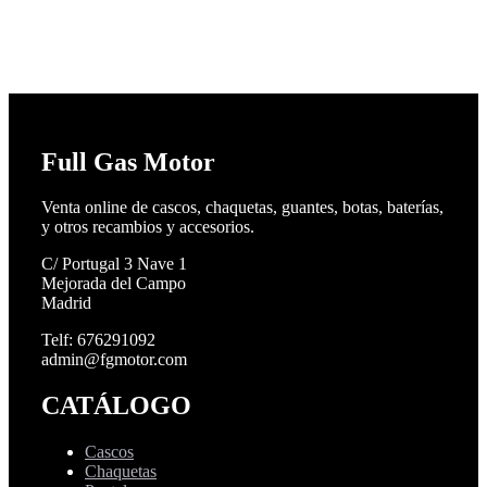
Full Gas Motor
Venta online de cascos, chaquetas, guantes, botas, baterías,
y otros recambios y accesorios.
C/ Portugal 3 Nave 1
Mejorada del Campo
Madrid
Telf: 676291092
admin@fgmotor.com
CATÁLOGO
Cascos
Chaquetas