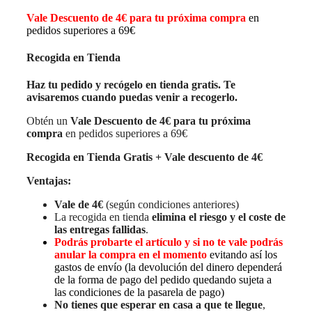
Vale Descuento de 4€ para tu próxima compra
en
pedidos superiores a 69€
Recogida en Tienda
Haz tu pedido y recógelo en tienda gratis. Te
avisaremos cuando puedas venir a recogerlo.
Obtén un
Vale Descuento de 4€ para tu próxima
compra
en pedidos superiores a 69€
Recogida en Tienda Gratis + Vale descuento de 4€
Ventajas:
Vale de 4€
(según condiciones anteriores)
La recogida en tienda
elimina el riesgo y el coste de
las entregas fallidas
.
Podrás probarte el artículo y si no te vale podrás
anular la compra en el momento
evitando así los
gastos de envío (la devolución del dinero dependerá
de la forma de pago del pedido quedando sujeta a
las condiciones de la pasarela de pago)
No tienes que esperar en casa a que te llegue
,