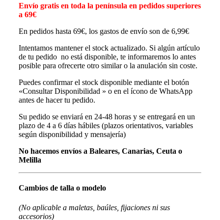
Envío gratis en toda la península en pedidos superiores
a 69€
En pedidos hasta 69€, los gastos de envío son de 6,99€
Intentamos mantener el stock actualizado. Si algún artículo
de tu pedido no está disponible, te informaremos lo antes
posible para ofrecerte otro similar o la anulación sin coste.
Puedes confirmar el stock disponible mediante el botón
«Consultar Disponibilidad » o en el ícono de WhatsApp
antes de hacer tu pedido.
Su pedido se enviará en 24-48 horas y se entregará en un
plazo de 4 a 6 días hábiles (plazos orientativos, variables
según disponibilidad y mensajería)
No hacemos envíos a Baleares, Canarias, Ceuta o
Melilla
Cambios de talla o modelo
(No aplicable a maletas, baúles, fijaciones ni sus
accesorios)