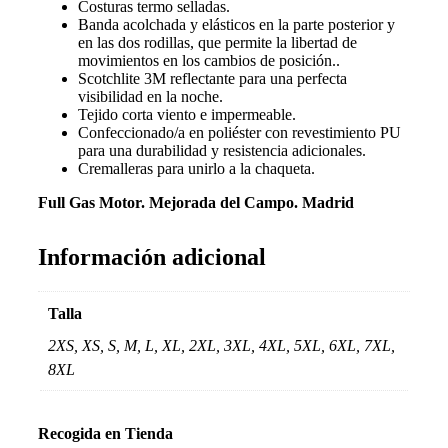
Costuras termo selladas.
Banda acolchada y elásticos en la parte posterior y
en las dos rodillas, que permite la libertad de
movimientos en los cambios de posición..
Scotchlite 3M reflectante para una perfecta
visibilidad en la noche.
Tejido corta viento e impermeable.
Confeccionado/a en poliéster con revestimiento PU
para una durabilidad y resistencia adicionales.
Cremalleras para unirlo a la chaqueta.
Full Gas Motor. Mejorada del Campo. Madrid
Información adicional
Talla
2XS, XS, S, M, L, XL, 2XL, 3XL, 4XL, 5XL, 6XL, 7XL,
8XL
Recogida en Tienda