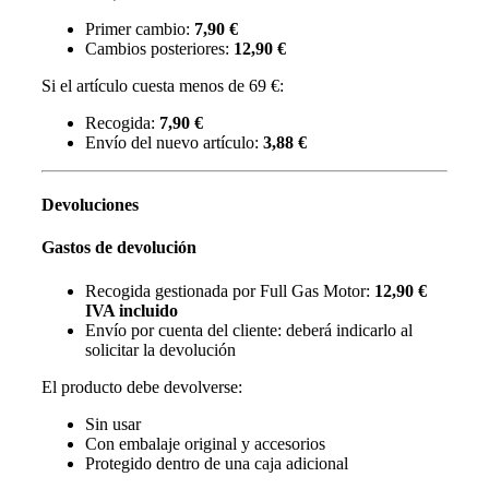
Primer cambio:
7,90 €
Cambios posteriores:
12,90 €
Si el artículo cuesta menos de 69 €:
Recogida:
7,90 €
Envío del nuevo artículo:
3,88 €
Devoluciones
Gastos de devolución
Recogida gestionada por Full Gas Motor:
12,90 €
IVA incluido
Envío por cuenta del cliente: deberá indicarlo al
solicitar la devolución
El producto debe devolverse:
Sin usar
Con embalaje original y accesorios
Protegido dentro de una caja adicional