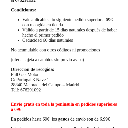
el
676291092
Condiciones:
Vale aplicable a tu siguiente pedido superior a 69€
con recogida en tienda
Válido a partir de 15 días naturales después de haber
hecho el primer pedido
Caducidad 60 días naturales
No acumulable con otros códigos ni promociones
(oferta sujeta a cambios sin previo aviso)
Dirección de recogida:
Full Gas Motor
C/ Portugal 3 Nave 1
28840 Mejorada del Campo – Madrid
Telf: 676291092
Envío gratis en toda la península en pedidos superiores
a 69€
En pedidos hasta 69€, los gastos de envío son de 6,99€