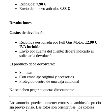
Recogida:
7,90 €
Envío del nuevo artículo:
3,88 €
Devoluciones
Gastos de devolución
Recogida gestionada por Full Gas Motor:
12,90 €
IVA incluido
Envío por cuenta del cliente: deberá indicarlo al
solicitar la devolución
El producto debe devolverse:
Sin usar
Con embalaje original y accesorios
Protegido dentro de una caja adicional
No se deben pegar etiquetas directamente
Los anuncios pueden contener errores o cambios de precio
sin previo aviso.
Las fotos son orientativas, los colores