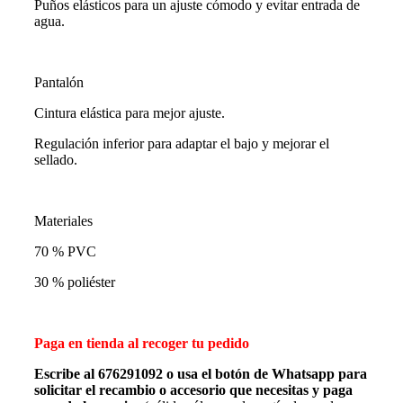
Puños elásticos para un ajuste cómodo y evitar entrada de
agua.
Pantalón
Cintura elástica para mejor ajuste.
Regulación inferior para adaptar el bajo y mejorar el
sellado.
Materiales
70 % PVC
30 % poliéster
Paga en tienda al recoger tu pedido
Escribe al 676291092 o usa el botón de Whatsapp para
solicitar el recambio o accesorio que necesitas y paga