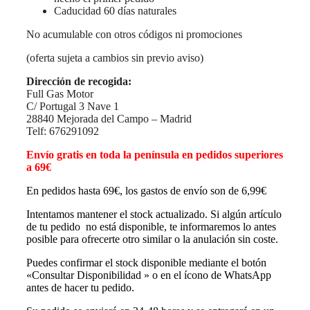
Caducidad 60 días naturales
No acumulable con otros códigos ni promociones
(oferta sujeta a cambios sin previo aviso)
Dirección de recogida:
Full Gas Motor
C/ Portugal 3 Nave 1
28840 Mejorada del Campo – Madrid
Telf: 676291092
Envío gratis en toda la península en pedidos superiores
a 69€
En pedidos hasta 69€, los gastos de envío son de 6,99€
Intentamos mantener el stock actualizado. Si algún artículo
de tu pedido no está disponible, te informaremos lo antes
posible para ofrecerte otro similar o la anulación sin coste.
Puedes confirmar el stock disponible mediante el botón
«Consultar Disponibilidad » o en el ícono de WhatsApp
antes de hacer tu pedido.