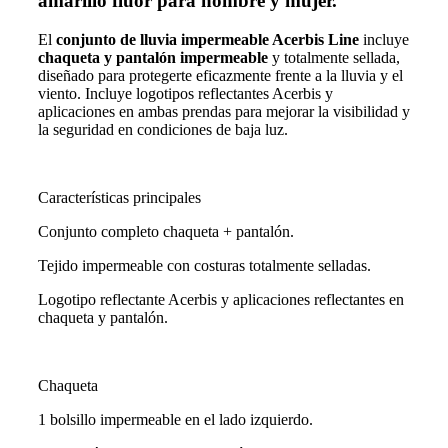
amarillo flúor para hombre y mujer.
El
conjunto de lluvia impermeable Acerbis
Line
incluye
chaqueta y pantalón
impermeable
y totalmente sellada,
diseñado para protegerte eficazmente frente a la lluvia y el
viento. Incluye logotipos reflectantes Acerbis y
aplicaciones en ambas prendas para mejorar la visibilidad y
la seguridad en condiciones de baja luz.
Características principales
Conjunto completo chaqueta + pantalón.
Tejido impermeable con costuras totalmente selladas.
Logotipo reflectante Acerbis y aplicaciones reflectantes en
chaqueta y pantalón.
Chaqueta
1 bolsillo impermeable en el lado izquierdo.