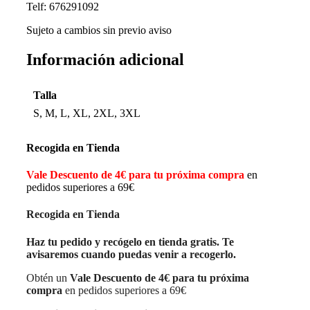
Telf: 676291092
Sujeto a cambios sin previo aviso
Información adicional
Talla
S, M, L, XL, 2XL, 3XL
Recogida en Tienda
Vale Descuento de 4€ para tu próxima compra
en
pedidos superiores a 69€
Recogida en Tienda
Haz tu pedido y recógelo en tienda gratis. Te
avisaremos cuando puedas venir a recogerlo.
Obtén un
Vale Descuento de 4€ para tu próxima
compra
en pedidos superiores a 69€