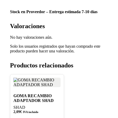
Stock en Proveedor – Entrega estimada 7-10 días
Valoraciones
No hay valoraciones aún.
Solo los usuarios registrados que hayan comprado este
producto pueden hacer una valoración.
Productos relacionados
GOMA RECAMBIO
ADAPTADOR SHAD
SHAD
2,09
€
IVA incluido