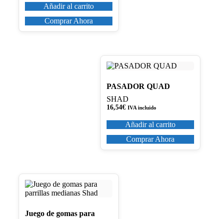
Añadir al carrito
Comprar Ahora
PASADOR QUAD
SHAD
16,54
€
IVA incluido
Añadir al carrito
Comprar Ahora
Juego de gomas para