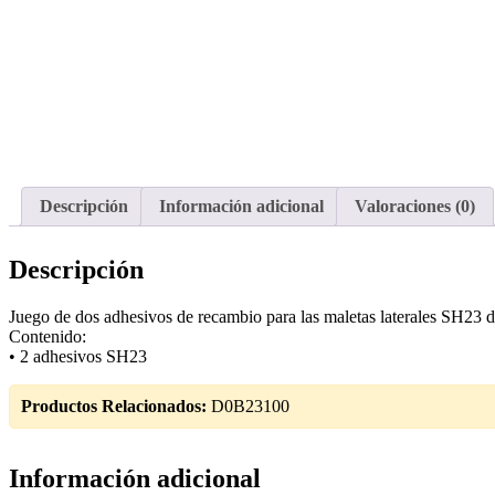
Descripción
Información adicional
Valoraciones (0)
Descripción
Juego de dos adhesivos de recambio para las maletas laterales SH23
Contenido:
• 2 adhesivos SH23
Productos Relacionados:
D0B23100
Información adicional