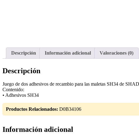
Descripción
Información adicional
Valoraciones (0)
Descripción
Juego de dos adhesivos de recambio para las maletas SH34 de SHAD
Contenido:
• Adhesivos SH34
Productos Relacionados:
D0B34106
Información adicional