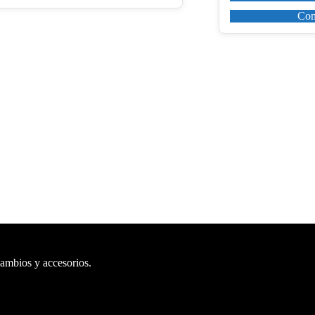
Com
cambios y accesorios.