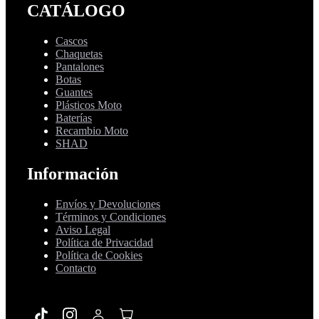
CATÁLOGO
Cascos
Chaquetas
Pantalones
Botas
Guantes
Plásticos Moto
Baterías
Recambio Moto
SHAD
Información
Envíos y Devoluciones
Términos y Condiciones
Aviso Legal
Política de Privacidad
Política de Cookies
Contacto