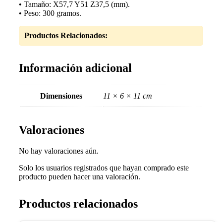
• Tamaño: X57,7 Y51 Z37,5 (mm).
• Peso: 300 gramos.
Productos Relacionados:
Información adicional
Dimensiones
11 × 6 × 11 cm
Valoraciones
No hay valoraciones aún.
Solo los usuarios registrados que hayan comprado este
producto pueden hacer una valoración.
Productos relacionados