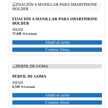
FIJACIÓN A MANILLAR PARA SMARTPHONE
HOLDER
SHAD
17,64
€
IVA incluido
Añadir al carrito
Comprar Ahora
PERFIL DE GOMA
SHAD
6,54
€
IVA incluido
Añadir al carrito
Comprar Ahora