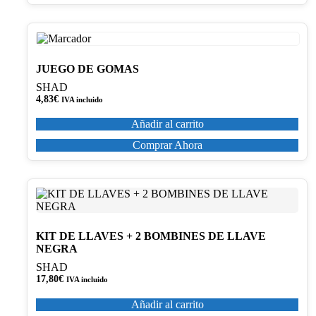
JUEGO DE GOMAS
SHAD
4,83
€
IVA incluido
Añadir al carrito
Comprar Ahora
KIT DE LLAVES + 2 BOMBINES DE LLAVE
NEGRA
SHAD
17,80
€
IVA incluido
Añadir al carrito