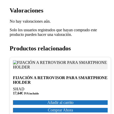
Valoraciones
No hay valoraciones aún.
Solo los usuarios registrados que hayan comprado este
producto pueden hacer una valoración.
Productos relacionados
FIJACIÓN A RETROVISOR PARA SMARTPHONE
HOLDER
SHAD
17,64
€
IVA incluido
Añadir al carrito
Comprar Ahora