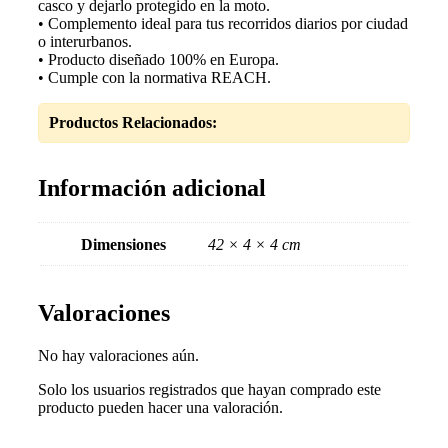
casco y dejarlo protegido en la moto.
• Complemento ideal para tus recorridos diarios por ciudad
o interurbanos.
• Producto diseñado 100% en Europa.
• Cumple con la normativa REACH.
Productos Relacionados:
Información adicional
Dimensiones
42 × 4 × 4 cm
Valoraciones
No hay valoraciones aún.
Solo los usuarios registrados que hayan comprado este
producto pueden hacer una valoración.