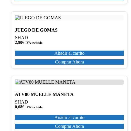
JUEGO DE GOMAS
SHAD
2,90
€
IVA incluido
Añadir al carrito
Comprar Ahora
ATV80 MUELLE MANETA
SHAD
0,68
€
IVA incluido
Añadir al carrito
Comprar Ahora