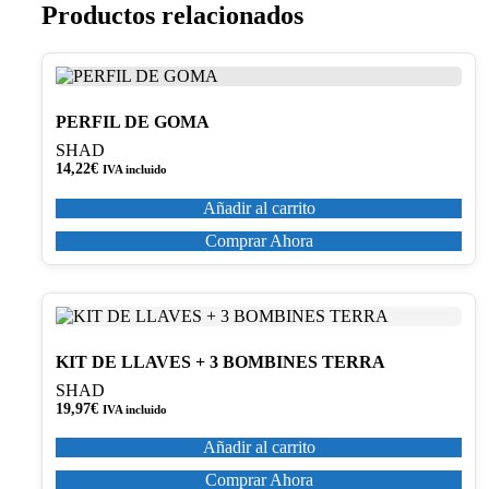
Productos relacionados
PERFIL DE GOMA
SHAD
14,22
€
IVA incluido
Añadir al carrito
Comprar Ahora
KIT DE LLAVES + 3 BOMBINES TERRA
SHAD
19,97
€
IVA incluido
Añadir al carrito
Comprar Ahora