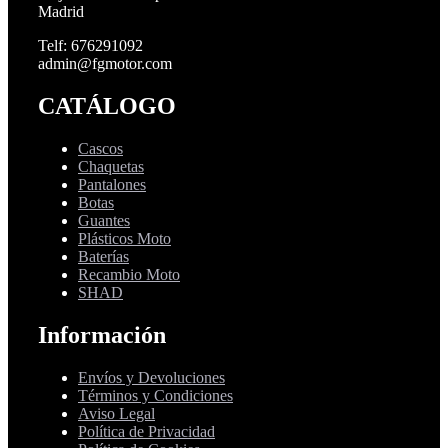
Madrid
Telf: 676291092
admin@fgmotor.com
CATÁLOGO
Cascos
Chaquetas
Pantalones
Botas
Guantes
Plásticos Moto
Baterías
Recambio Moto
SHAD
Información
Envíos y Devoluciones
Términos y Condiciones
Aviso Legal
Política de Privacidad