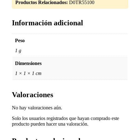
Productos Relacionados:
D0TR55100
Información adicional
Peso
1 g
Dimensiones
1 × 1 × 1 cm
Valoraciones
No hay valoraciones aún.
Solo los usuarios registrados que hayan comprado este
producto pueden hacer una valoración.