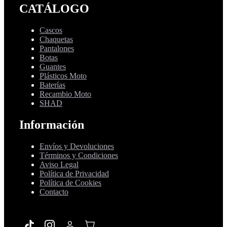
CATÁLOGO
Cascos
Chaquetas
Pantalones
Botas
Guantes
Plásticos Moto
Baterías
Recambio Moto
SHAD
Información
Envíos y Devoluciones
Términos y Condiciones
Aviso Legal
Política de Privacidad
Política de Cookies
Contacto