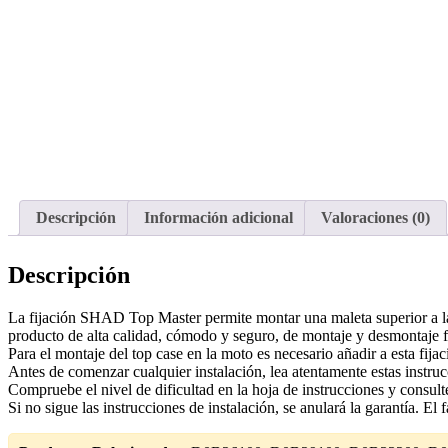
Descripción
Información adicional
Valoraciones (0)
Descripción
La fijación SHAD Top Master permite montar una maleta superior a la 
producto de alta calidad, cómodo y seguro, de montaje y desmontaje f
Para el montaje del top case en la moto es necesario añadir a esta f
Antes de comenzar cualquier instalación, lea atentamente estas instrucc
Compruebe el nivel de dificultad en la hoja de instrucciones y consult
Si no sigue las instrucciones de instalación, se anulará la garantía. El