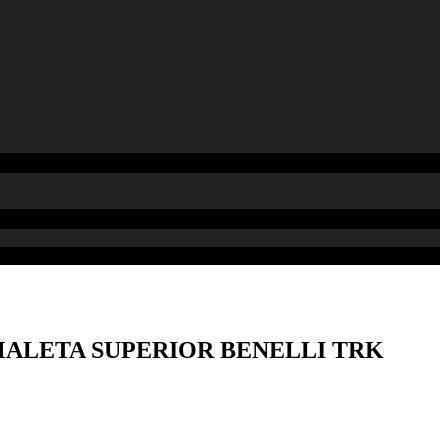
MALETA SUPERIOR BENELLI TRK