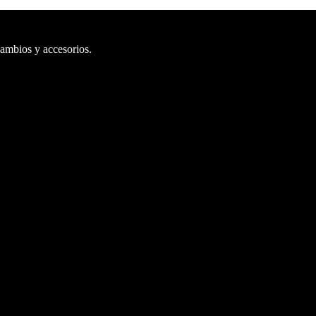
cambios y accesorios.