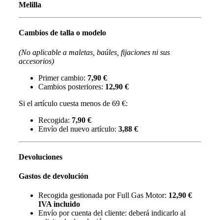
Melilla
Cambios de talla o modelo
(No aplicable a maletas, baúles, fijaciones ni sus
accesorios)
Primer cambio:
7,90 €
Cambios posteriores:
12,90 €
Si el artículo cuesta menos de 69 €:
Recogida:
7,90 €
Envío del nuevo artículo:
3,88 €
Devoluciones
Gastos de devolución
Recogida gestionada por Full Gas Motor:
12,90 €
IVA incluido
Envío por cuenta del cliente: deberá indicarlo al