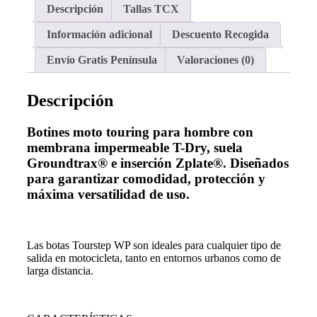
Descripción
Tallas TCX
Información adicional
Descuento Recogida
Envío Gratis Península
Valoraciones (0)
Descripción
Botines moto touring para hombre con
membrana impermeable T-Dry, suela
Groundtrax® e inserción Zplate®. Diseñados
para garantizar comodidad, protección y
máxima versatilidad de uso.
Las botas Tourstep WP son ideales para cualquier tipo de
salida en motocicleta, tanto en entornos urbanos como de
larga distancia.