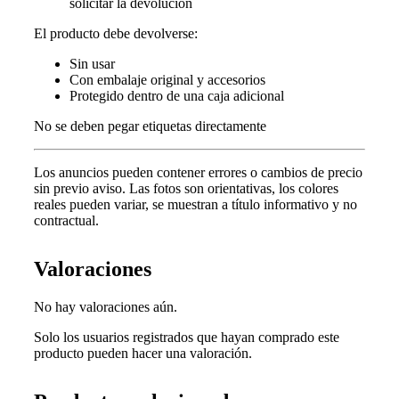
solicitar la devolución
El producto debe devolverse:
Sin usar
Con embalaje original y accesorios
Protegido dentro de una caja adicional
No se deben pegar etiquetas directamente
Los anuncios pueden contener errores o cambios de precio
sin previo aviso.
Las fotos son orientativas, los colores
reales pueden variar, s
e muestran a título informativo y no
contractual.
Valoraciones
No hay valoraciones aún.
Solo los usuarios registrados que hayan comprado este
producto pueden hacer una valoración.