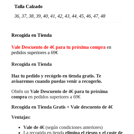
Talla Calzado
36, 37, 38, 39, 40, 41, 42, 43, 44, 45, 46, 47, 48
Recogida en Tienda
Vale Descuento de 4€ para tu próxima compra
en
pedidos superiores a 69€
Recogida en Tienda
Haz tu pedido y recógelo en tienda gratis. Te
avisaremos cuando puedas venir a recogerlo.
Obtén un
Vale Descuento de 4€ para tu próxima
compra
en pedidos superiores a 69€
Recogida en Tienda Gratis + Vale descuento de 4€
Ventajas:
Vale de 4€
(según condiciones anteriores)
La recogida en tienda
elimina el riesgo y el coste de