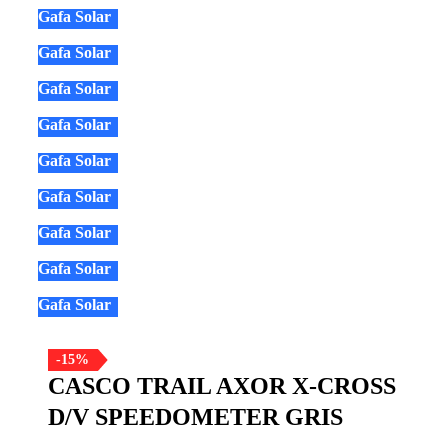
Gafa Solar
Gafa Solar
Gafa Solar
Gafa Solar
Gafa Solar
Gafa Solar
Gafa Solar
Gafa Solar
Gafa Solar
-15%
CASCO TRAIL AXOR X-CROSS
D/V SPEEDOMETER GRIS