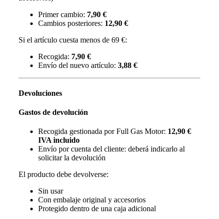
Primer cambio:
7,90 €
Cambios posteriores:
12,90 €
Si el artículo cuesta menos de 69 €:
Recogida:
7,90 €
Envío del nuevo artículo:
3,88 €
Devoluciones
Gastos de devolución
Recogida gestionada por Full Gas Motor:
12,90 €
IVA incluido
Envío por cuenta del cliente: deberá indicarlo al
solicitar la devolución
El producto debe devolverse:
Sin usar
Con embalaje original y accesorios
Protegido dentro de una caja adicional