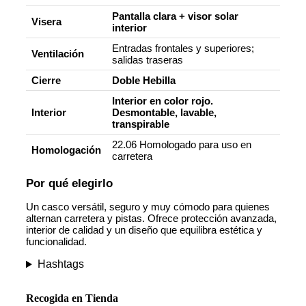
Pantalla clara + visor solar
Visera
interior
Entradas frontales y superiores;
Ventilación
salidas traseras
Cierre
Doble Hebilla
Interior en color rojo.
Interior
Desmontable, lavable,
transpirable
22.06 Homologado para uso en
Homologación
carretera
Por qué elegirlo
Un casco versátil, seguro y muy cómodo para quienes
alternan carretera y pistas. Ofrece protección avanzada,
interior de calidad y un diseño que equilibra estética y
funcionalidad.
Hashtags
Recogida en Tienda