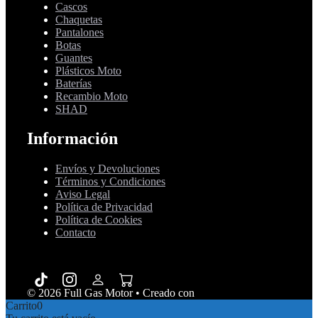
Cascos
Chaquetas
Pantalones
Botas
Guantes
Plásticos Moto
Baterías
Recambio Moto
SHAD
Información
Envíos y Devoluciones
Términos y Condiciones
Aviso Legal
Política de Privacidad
Política de Cookies
Contacto
© 2026 Full Gas Motor
• Creado con
GeneratePress
Carrito
0