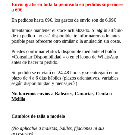
Envío gratis en toda la península en pedidos superiores
a 69€
En pedidos hasta 69€, los gastos de envío son de 6,99€
Intentamos mantener el stock actualizado. Si algún artículo
de tu pedido no está disponible, te informaremos lo antes
posible para ofrecerte otro similar o la anulación sin coste.
Puedes confirmar el stock disponible mediante el botón
«Consultar Disponibilidad » o en el ícono de WhatsApp
antes de hacer tu pedido.
Su pedido se enviará en 24-48 horas y se entregará en un
plazo de 4 a 6 días hábiles (plazos orientativos, variables
según disponibilidad y mensajería)
No hacemos envíos a Baleares, Canarias, Ceuta o
Melilla
Cambios de talla o modelo
(No aplicable a maletas, baúles, fijaciones ni sus
accesorios)