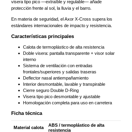
visera tipo pico —extraíble y regulable— añade
protección frente al sol, la lluvia y el barro.
En materia de seguridad, el Axor X-Cross supera los
estándares internacionales de impacto y resistencia.
Características principales
Calota de termoplástico de alta resistencia
Doble visera: pantalla transparente + visor solar
interno
Sistema de ventilación con entradas
frontales/superiores y salidas traseras
Deflector nasal antiempañamiento
Interior desmontable, lavable y transpirable
Cierre seguro Double D-Ring
Visera tipo pico desmontable y ajustable
Homologación completa para uso en carretera
Ficha técnica
ABS / termoplástico de alta
Material calota
resistencia