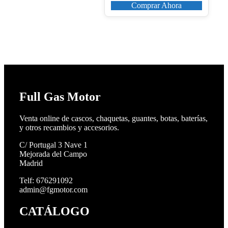
Comprar Ahora
Full Gas Motor
Venta online de cascos, chaquetas, guantes, botas, baterías,
y otros recambios y accesorios.
C/ Portugal 3 Nave 1
Mejorada del Campo
Madrid
Telf: 676291092
admin@fgmotor.com
CATÁLOGO