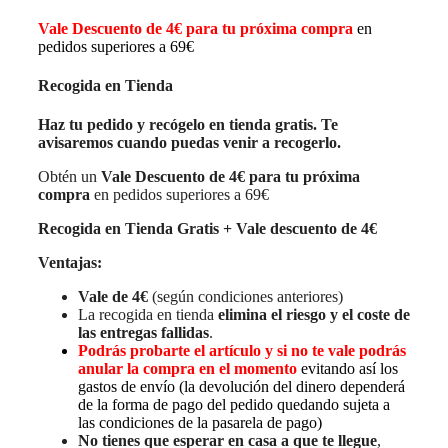
Vale Descuento de 4€ para tu próxima compra
en
pedidos superiores a 69€
Recogida en Tienda
Haz tu pedido y recógelo en tienda gratis. Te
avisaremos cuando puedas venir a recogerlo.
Obtén un
Vale Descuento de 4€ para tu próxima
compra
en pedidos superiores a 69€
Recogida en Tienda Gratis + Vale descuento de 4€
Ventajas:
Vale de 4€
(según condiciones anteriores)
La recogida en tienda
elimina el riesgo y el coste de
las entregas fallidas
.
Podrás probarte el artículo y si no te vale podrás
anular la compra en el momento
evitando así los
gastos de envío (la devolución del dinero dependerá
de la forma de pago del pedido quedando sujeta a
las condiciones de la pasarela de pago)
No tienes que esperar en casa a que te llegue
,