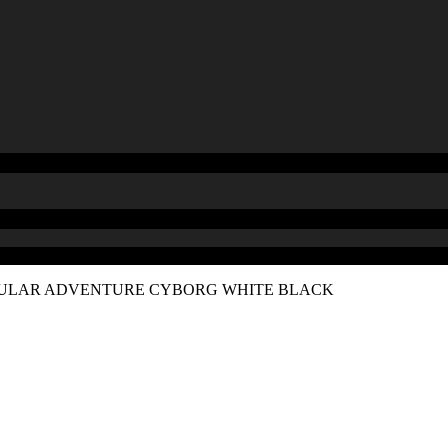
DULAR ADVENTURE CYBORG WHITE BLACK