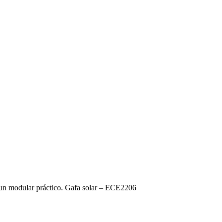
 en un modular práctico. Gafa solar – ECE2206