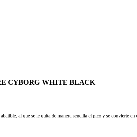
RE CYBORG WHITE BLACK
l abatible, al que se le quita de manera sencilla el pico y se convierte