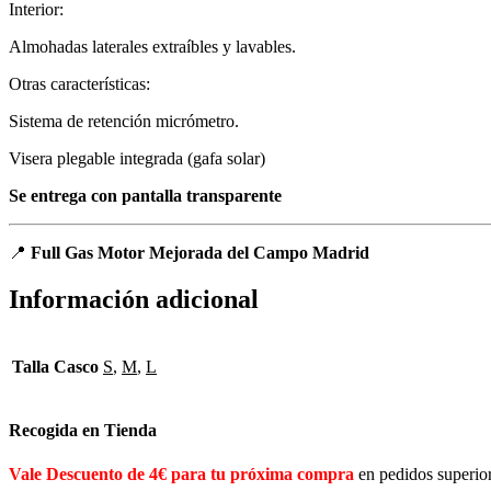
Interior:
Almohadas laterales extraíbles y lavables.
Otras características:
Sistema de retención micrómetro.
Visera plegable integrada (gafa solar)
Se entrega con pantalla transparente
📍
Full Gas Motor Mejorada del Campo Madrid
Información adicional
Talla Casco
S
,
M
,
L
Recogida en Tienda
Vale Descuento de 4€ para tu próxima compra
en pedidos superio