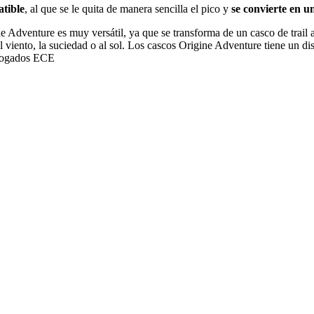
atible
, al que se le quita de manera sencilla el pico y
se convierte en 
e Adventure es muy versátil, ya que se transforma de un casco de trail 
viento, la suciedad o al sol. Los cascos Origine Adventure tiene un dis
ologados ECE